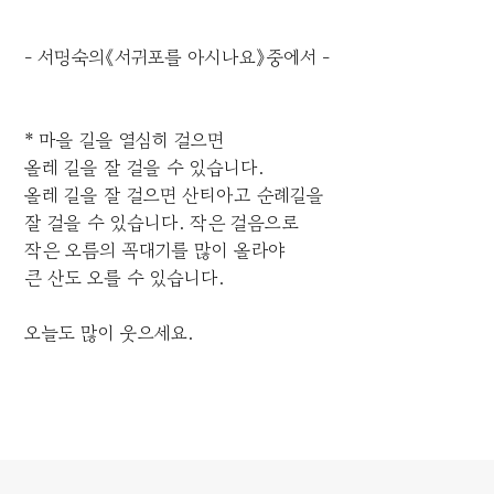
- 서명숙의《서귀포를 아시나요》중에서 -
* 마을 길을 열심히 걸으면
올레 길을 잘 걸을 수 있습니다.
올레 길을 잘 걸으면 산티아고 순례길을
잘 걸을 수 있습니다. 작은 걸음으로
작은 오름의 꼭대기를 많이 올라야
큰 산도 오를 수 있습니다.
오늘도 많이 웃으세요.