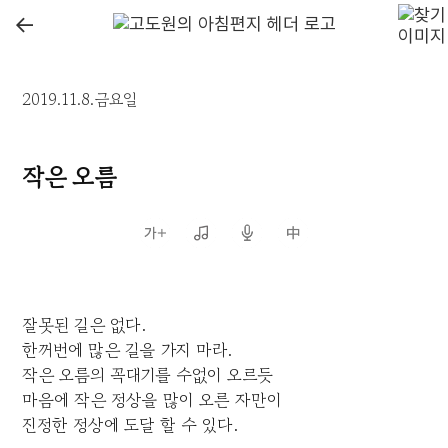
←
2019.11.8.금요일
작은 오름
잘못된 길은 없다.
한꺼번에 많은 길을 가지 마라.
작은 오름의 꼭대기를 수없이 오르듯
마음에 작은 정상을 많이 오른 자만이
진정한 정상에 도달 할 수 있다.