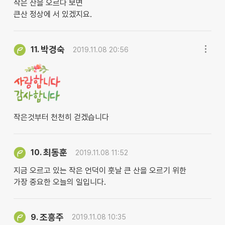
작은 산을 오르다 보면
큰산 정상에 서 있겠지요.
박경숙
11.
2019.11.08 20:56
작은것부터 천천히 걷겠습니다
최동훈
10.
2019.11.08 11:52
지금 오르고 있는 작은 언덕이 훗날 큰 산을 오르기 위한
가장 중요한 오늘의 일입니다.
조흥주
9.
2019.11.08 10:35