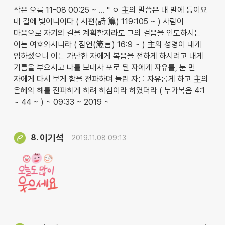
작은 오름 11-08 00:25 ~ … " ㅇ 主의 말씀은 내 발에 등이요
내 길에 빛이니이다 ( 시편(詩 篇) 119:105 ~ ) 사람이
마음으로 자기의 길을 계획할지라도 그의 걸음을 인도하시는
이는 여호와시니라 ( 잠언(箴言) 16:9 ~ ) 主의 성령이 내게
임하셨으니 이는 가난한 자에게 복음을 전하게 하시려고 내게
기름을 부으시고 나를 보내사 포로 된 자에게 자유를, 눈 먼
자에게 다시 보게 함을 전파하며 눌린 자를 자유롭게 하고 主의
은혜의 해를 전파하게 하려 하심이라 하였더라 ( 누가복음 4:1
~ 44 ~ ) ~ 09:33 ~ 2019 ~
이기석
8.
2019.11.08 09:13