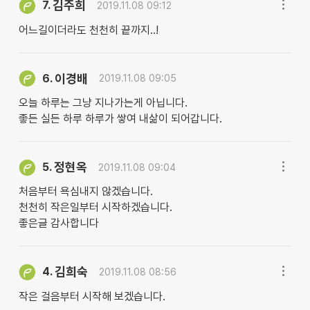
김주희
7.
2019.11.08 09:12
어느길이더라도 천천히 끝까지..!
이경배
6.
2019.11.08 09:05
오늘 하루는 그냥 지나가는게 아닙니다.
좋든 실든 하루 하루가 쌓여 내삶이 되어갑니다.
정현옥
5.
2019.11.08 09:04
처음부터 욕심내지 않겠습니다.
천천히 작은일부터 시작하겠습니다.
좋은글 감사합니다
김희숙
4.
2019.11.08 08:56
작은 걸음부터 시작해 보겠습니다.