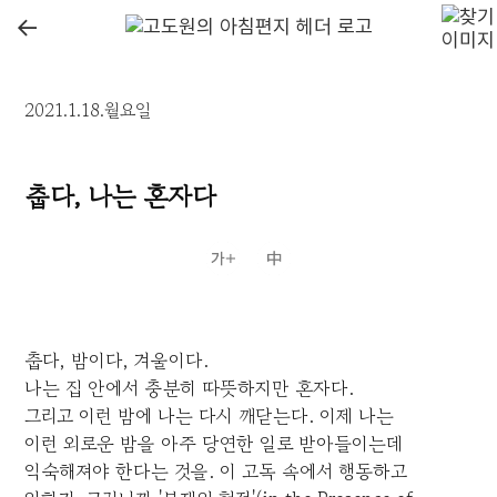
←
2021.1.18.월요일
춥다, 나는 혼자다
춥다, 밤이다, 겨울이다.
나는 집 안에서 충분히 따뜻하지만 혼자다.
그리고 이런 밤에 나는 다시 깨닫는다. 이제 나는
이런 외로운 밤을 아주 당연한 일로 받아들이는데
익숙해져야 한다는 것을. 이 고독 속에서 행동하고