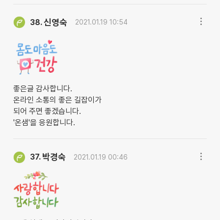
신영숙
38.
2021.01.19 10:54
좋은글 감사합니다.
온라인 소통의 좋은 길잡이가
되어 주면 좋겠습니다.
'온샘'을 응원합니다.
박경숙
37.
2021.01.19 00:46