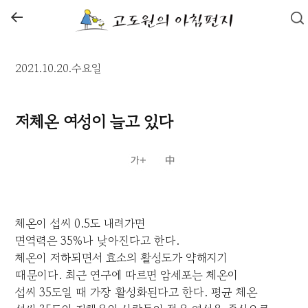
←
2021.10.20.수요일
저체온 여성이 늘고 있다
체온이 섭씨 0.5도 내려가면
면역력은 35%나 낮아진다고 한다.
체온이 저하되면서 효소의 활성도가 약해지기
때문이다. 최근 연구에 따르면 암세포는 체온이
섭씨 35도일 때 가장 활성화된다고 한다. 평균 체온