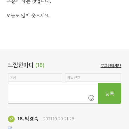
꾸준히 하는 것입니다.
오늘도 많이 웃으세요.
느낌한마디
(18)
로그인하세요
등록
박경숙
18.
2021.10.20 21:28