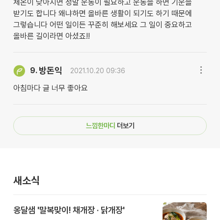
체온이 낮아지면 정말 운동이 필요하고 운동을 하면 기운을
받기도 합니다 왜냐하면 올바른 생활이 되기도 하기 때문에
그렇습니다 어떤 일이든 꾸준히 해보세요 그 일이 중요하고
올바른 길이라면 아셨죠!!
방돈익
9.
2021.10.20 09:36
아침마다 글 너무 좋아요
느낌한마디
더보기
새소식
옹달샘 '말복맞이! 채개장 · 닭개장'