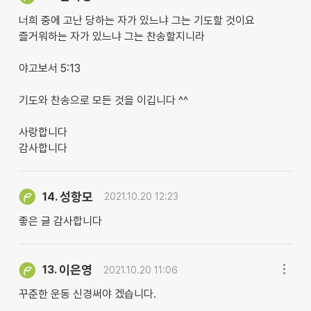
너희 중에 고난 당하는 자가 있느냐 그는 기도할 것이요
즐거워하는 자가 있느냐 그는 찬송할지니라
야고보서 5:13
기도와 찬송으로 모든 것을 이깁니다 ^^
사랑합니다
감사합니다
성항모
14.
2021.10.20 12:23
좋은 글 감사합니다
이은영
13.
2021.10.20 11:06
꾸준한 운동 신경써야 겠습니다.