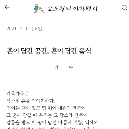
←
2021.12.16.목요일
혼이 담긴 공간, 혼이 담긴 음식
건축가들은
장소의 혼을 이야기한다.
땅에는 혼이 있고 땅 위에 세워진 건축에
그 혼이 담길 때 우리는 그 장소와 건축에
감동을 받으며, 땅에 담긴 아픔과 기쁨, 역사와