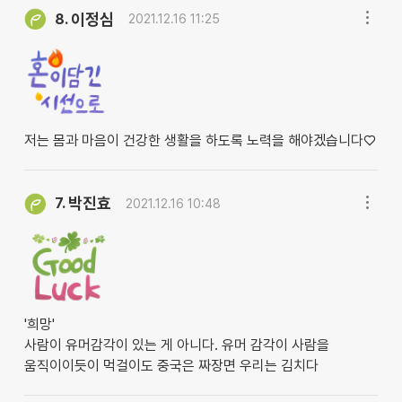
이정심
8.
2021.12.16 11:25
저는 몸과 마음이 건강한 생활을 하도록 노력을 해야겠습니다♡
박진효
7.
2021.12.16 10:48
'희망'
사람이 유머감각이 있는 게 아니다. 유머 감각이 사람을
움직이이듯이 먹걸이도 중국은 짜장면 우리는 김치다