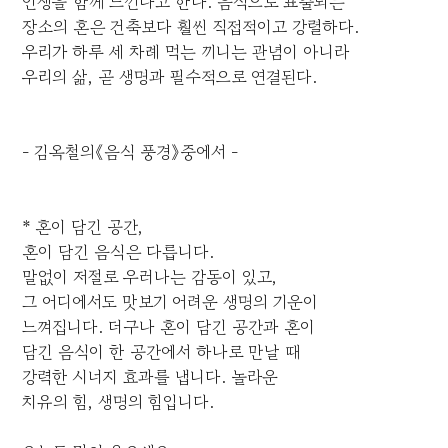
인생을 함께 느낀다고 한다. 음식으로 표출되는
장소의 혼은 건축보다 훨씬 직접적이고 강렬하다.
우리가 하루 세 차례 먹는 끼니는 관념이 아니라
우리의 삶, 곧 생명과 필수적으로 연결된다.
- 김옥철의《음식 풍경》중에서 -
* 혼이 담긴 공간,
혼이 담긴 음식은 다릅니다.
말없이 저절로 우러나는 감동이 있고,
그 어디에서도 맛보기 어려운 생명의 기운이
느껴집니다. 더구나 혼이 담긴 공간과 혼이
담긴 음식이 한 공간에서 하나로 만날 때
강력한 시너지 효과를 냅니다. 놀라운
치유의 힘, 생명의 힘입니다.