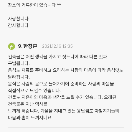
장소의 거룩함이 있습니다 ^^
사랑합니다
감사합니다
한창훈
9.
2021.12.16 12:35
건축물은 어떤 생각을 가지고 짓느냐에 따라 다른 것과
구별됩니다.
음식도 재료를 준비하고 요리하는 사람의 마음에 따라 음식맛도
달라집니다.
음식은 사람의 몸으로 들어가기에 준비하는 사람믜 마음을
직접적으로 느낄수 있습니다.
건물도 지은이의 마음과 생각을 느낄 수가 있습니다. 오래된
건축물은 지난 역사를
느끼게 해줍니다. 겨울을 지내고 있는 옹달샘도 아침지기들의
마음과 혼이 느껴지네요