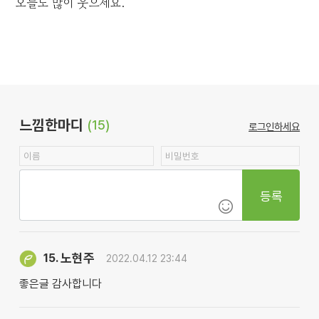
오늘도 많이 웃으세요.
느낌한마디
(15)
로그인하세요
등록
노현주
15.
2022.04.12 23:44
좋은글 감사합니다