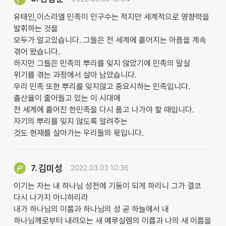
유태인,이스라엘 민족이 인구수는 적지만 세계적으로 영향력을
발휘하는 것을
모두가 알고있습니다. 그들은 전 세계에 흩어지는 아픔을 계속
겪어 왔습니다.
하지만 그들은 민족의 뿌리를 잊지 않았기에 민족의 말살
위기를 겪는 과정에서 살아 남았습니다.
우리 민족 또한 뿌리를 잊지않고 중요시하는 민족입니다.
출산율이 줄어들고 있는 이 시대에
전 세계에 흩어진 한민족을 다시 품고 나가야 할 때입니다.
자기의 뿌리를 잊지 않도록 알려주는
것도 현재를 살아가는 우리들의 몫입니다.
김미성
7.
2022.03.03 10:36
이기는 자는 내 하나님 성전에 기둥이 되게 하리니 그가 결코
다시 나가지 아니하리라
내가 하나님의 이름과 하나님의 성 곧 하늘에서 내
하나님께로부터 내려오는 새 예루살렘의 이름과 나의 새 이름을