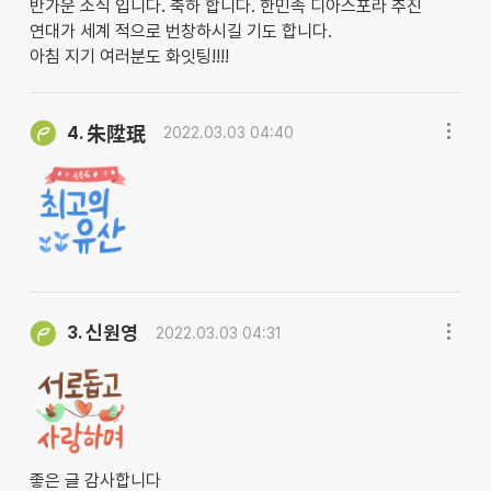
반가운 소식 입니다. 축하 합니다. 한민족 디아스포라 추진
연대가 세계 적으로 번창하시길 기도 합니다.
아침 지기 여러분도 화잇팅!!!!
4.
朱陞珉
2022.03.03 04:40
신원영
3.
2022.03.03 04:31
좋은 글 감사합니다