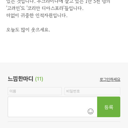
있는 것입니다. 우크라이나에 살고 있는 1만 5천 명의
'고려인'도 '코리안 디아스포라'들입니다.
더없이 귀중한 인적자원입니다.
오늘도 많이 웃으세요.
느낌한마디
(11)
로그인하세요
등록