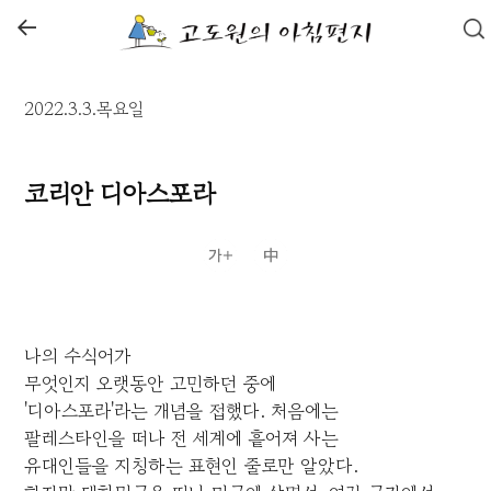
←
2022.3.3.목요일
코리안 디아스포라
나의 수식어가
무엇인지 오랫동안 고민하던 중에
'디아스포라'라는 개념을 접했다. 처음에는
팔레스타인을 떠나 전 세계에 흩어져 사는
유대인들을 지칭하는 표현인 줄로만 알았다.