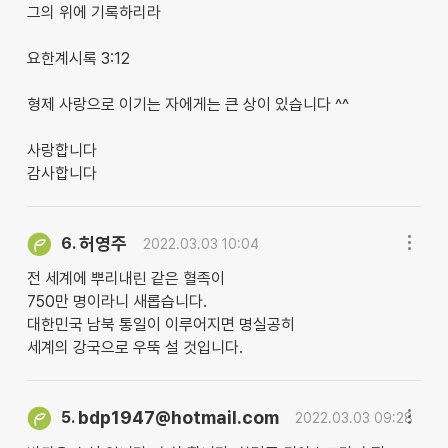
그의 위에 기록하리라
요한계시록 3:12
형제 사랑으로 이기는 자에게는 큰 상이 있습니다 ^^
사랑합니다
감사합니다
허영주
6.
2022.03.03 10:04
전 세계에 뿌리내린 같은 혈족이
750만 명이라니 새롭습니다.
대한민국 남북 통일이 이루어지면 명실공히
세계의 강국으로 우뚝 설 것입니다.
bdp1947@hotmail.com
5.
2022.03.03 09:28