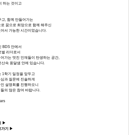
히 하는 것이고
주고, 함께 만들어가는
으로 꿈으로 희망으로 함께 해주신
있어서 가능한 시간이었습니다.
 BDS 안에서
로벌 리더로서
어가는 멋진 인재들이 탄생하는 공간,
은산속 옹달샘 안에 있습니다.
는 1학기 일정을 앞두고
관심과 질문에 진솔하게
라인 설명회를 진행하오니
들의 많은 참여 바랍니다.
ars
기 ▶
로가기 ▶