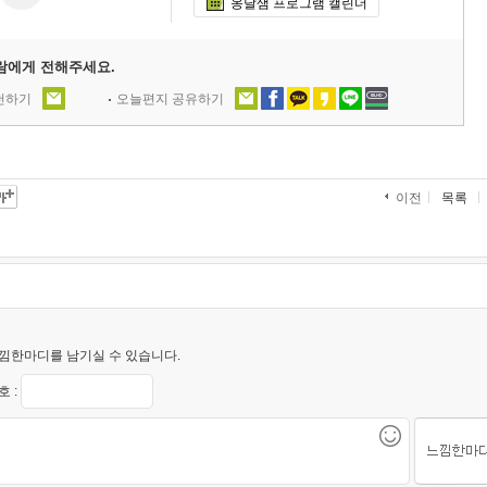
옹달샘 프로그램 캘린더
람에게 전해주세요.
추천하기
오늘편지 공유하기
목록
이전
낌한마디를 남기실 수 있습니다.
 :