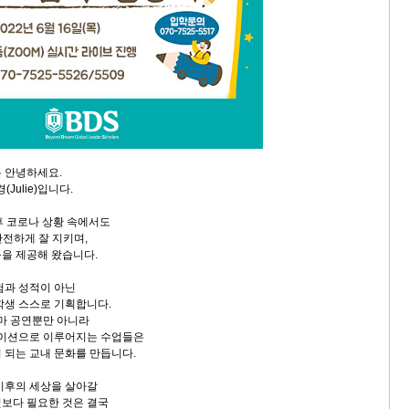
 안녕하세요.
(Julie)입니다.
이후 코로나 상황 속에서도
안전하게 잘 지키며,
을 제공해 왔습니다.
험과 성적이 아닌
학생 스스로 기획합니다.
라마 공연뿐만 아니라
테이션으로 이루어지는 수업들은
 되는 교내 문화를 만듭니다.
y) 이후의 세상을 살아갈
보다 필요한 것은 결국