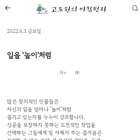
←
2022.6.3.금요일
일을 '놀이'처럼
많은 창의적인 인물들은
자신의 일을 얼마나 '놀이'처럼
즐기고 있는지를 누누이 강조합니다.
성공을 보장하지 못하는 도전적인 작업을
선택하는 그들에게 일 자체가 주는 즐거움은