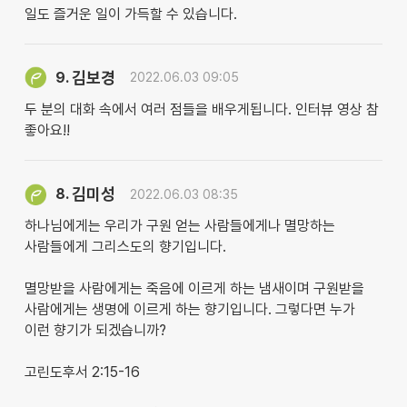
일도 즐거운 일이 가득할 수 있습니다.
김보경
9.
2022.06.03 09:05
두 분의 대화 속에서 여러 점들을 배우게됩니다. 인터뷰 영상 참
좋아요!!
김미성
8.
2022.06.03 08:35
하나님에게는 우리가 구원 얻는 사람들에게나 멸망하는
사람들에게 그리스도의 향기입니다.
멸망받을 사람에게는 죽음에 이르게 하는 냄새이며 구원받을
사람에게는 생명에 이르게 하는 향기입니다. 그렇다면 누가
이런 향기가 되겠습니까?
고린도후서 2:15-16