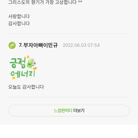
그리스도의 향기가 가장 고상합니다 ^^
사랑합니다
감사합니다
부자아빠이민규
7.
2022.06.03 07:54
오늘도 감사합니다
느낌한마디
더보기