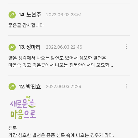
노현주
14.
2022.06.03 23:51
좋은글 감사합니다
정마리
13.
2022.06.03 22:46
얕은 생각에서 나오는 발언도 있어서 심오한 발언은
마음속 깊고 깊은곳에서 나오는 침묵안에서의 오묘함...
박진효
12.
2022.06.03 21:29
침묵
가장 심오한 발언은 종종 침묵 속에 나오는 경우가 많다.