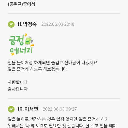
(좋은글)중에서
박경숙
11.
2022.06.03 20:18
일을 놀이처럼 하게되면 즐겁고 신바람이 나겠지요
일을 즐겁게 하도록 해보겠습니다
사랑합니다
감사합니다
이서연
10.
2022.06.03 09:27
일을 놀이로 생각하는 것은 쉽지 않지만 일을 즐겁게 하기
위해서는 '나'의 노력도 필요한 것 같습니다. 잘 쉬고 일을 해야