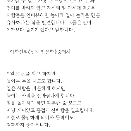
포기할 수 없는 가장 큰 보상인 것이죠. 돈과
명예를 바라지 않고 자신의 일 자체에 매료된
사람들을 인터뷰하면 놀이와 일이 놀라울 만큼
유사하다는 점을 발견합니다. 그들은 일이
여가보다 즐기기 쉽다고 말합니다.
- 이화선의《생각 인문학》중에서 -
* 일은 돈을 받고 하지만
놀이는 돈을 내고도 합니다.
일은 사람을 피곤하게 하지만
놀이는 사람을 신바람나게 합니다.
일을 놀이처럼 하면 피곤한 줄 모르고
마냥 재미있고 즐겁게 신바람을 일으킵니다.
저절로 몰입하게 되니까 뜻밖에도
결과까지 좋아집니다.