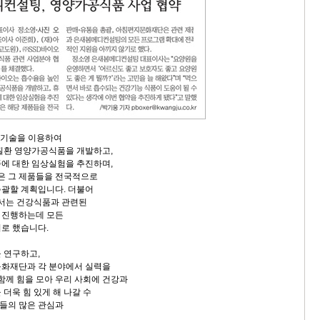
화기술을 이용하여
질환 영양가공식품을 개발하고,
에 대한 임상실험을 추진하며,
 그 제품들을 전국적으로
괄할 계획입니다. 더불어
는 건강식품과 관련된
 진행하는데 모든
로 했습니다.
 연구하고,
문화재단과 각 분야에서 실력을
 함께 힘을 모아 우리 사회에 건강과
더욱 힘 있게 해 나갈 수
들의 많은 관심과
.