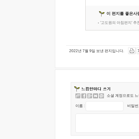
이 편지를 좋은사
'고도원의 아침편지' 
2022년 7월 9일 보낸 편지입니다.
소셜 계정으로도 느
이름 :
비밀번호