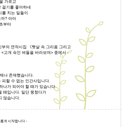
편을 가르고
 걸기를 좋아하네
리를 치는 일들이
까? 아마
태초부터
 신부의 연작시집 《햇살 속 그리움 그리고
<고개 숙인 벼들을 바라보며> 중에서 -
에
은 언제나 존재했습니다.
 피할 수 없는 인간사입니다.
하나가 되어야 할 때가 있습니다.
을 때입니다. 일단 뭉쳤다가
지 않습니다.
 새롭게 시작합니다 -