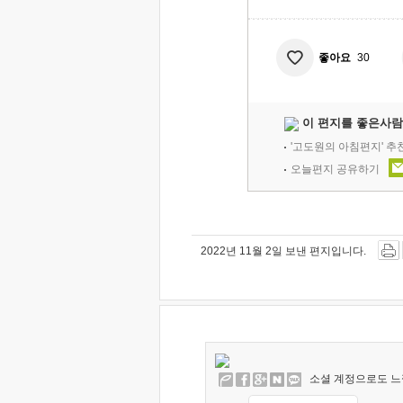
좋아요
30
이 편지를 좋은사람
'고도원의 아침편지' 
오늘편지 공유하기
2022년 11월 2일 보낸 편지입니다.
소셜 계정으로도 느