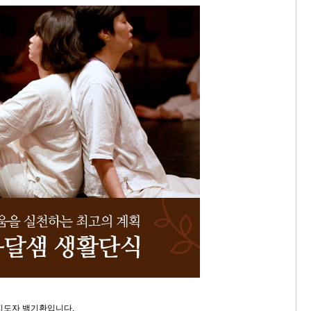
지도자 백기환입니다.