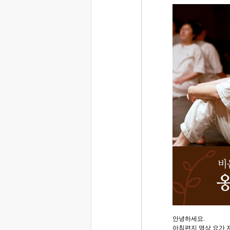
안녕하세요.
아침편지 명상 요가 