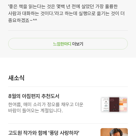
'좋은 책을 읽는다는 것은 몇백 년 전에 살았던 가장 훌륭한
사람과 대화하는 것이다.'라고 하는데 실행으로 옮기는 것이 더
중요하겠죠~^^
느낌한마디
더보기
새소식
8월의 아침편지 추천도서
한여름, 매미 소리가 정오를 채우고 더운
바람이 들어오는 계절입니다.
고도원 작가와 함께 '풍덩 사랑하자'