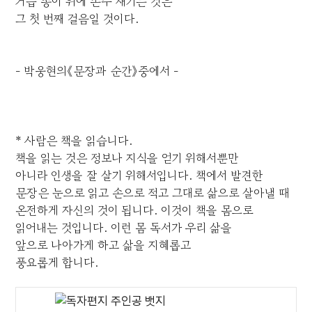
거듭 종이 위에 손수 새기는 것은
그 첫 번째 걸음일 것이다.
- 박웅현의《문장과 순간》중에서 -
* 사람은 책을 읽습니다.
책을 읽는 것은 정보나 지식을 얻기 위해서뿐만
아니라 인생을 잘 살기 위해서입니다. 책에서 발견한
문장은 눈으로 읽고 손으로 적고 그대로 삶으로 살아낼 때
온전하게 자신의 것이 됩니다. 이것이 책을 몸으로
읽어내는 것입니다. 이런 몸 독서가 우리 삶을
앞으로 나아가게 하고 삶을 지혜롭고
풍요롭게 합니다.