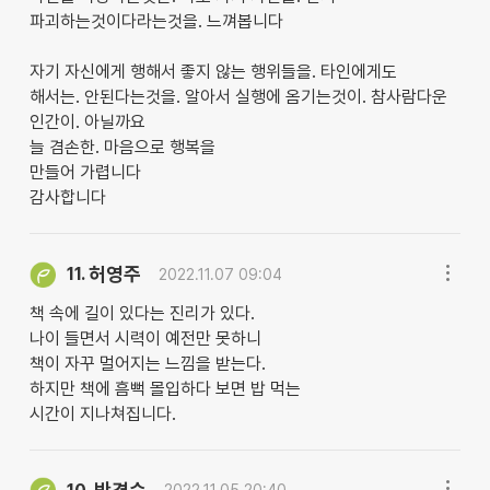
파괴하는것이다라는것을. 느껴봅니다
자기 자신에게 행해서 좋지 않는 행위들을. 타인에게도
해서는. 안된다는것을. 알아서 실행에 옴기는것이. 참사람다운
인간이. 아닐까요
늘 겸손한. 마음으로 행복을
만들어 가렵니다
감사합니다
허영주
11.
2022.11.07 09:04
책 속에 길이 있다는 진리가 있다.
나이 들면서 시력이 예전만 못하니
책이 자꾸 멀어지는 느낌을 받는다.
하지만 책에 흠뻑 몰입하다 보면 밥 먹는
시간이 지나쳐집니다.