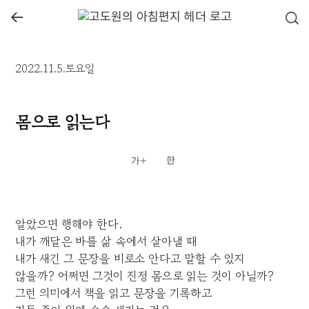
←
2022.11.5.토요일
몸으로 읽는다
알았으면 행해야 한다.
내가 깨달은 바를 삶 속에서 살아낼 때
내가 새긴 그 문장을 비로소 안다고 말할 수 있지
않을까? 어쩌면 그것이 진정 몸으로 읽는 것이 아닐까?
그런 의미에서 책을 읽고 문장을 기록하고