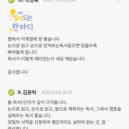
박경숙
10.
2022.11.05 20:40
몸독서 이계절에 참 좋습니다
눈으로 읽고 손으로 만져보는독서읽으면 읽을수록
빠져들게 됩니다
독서가 이렇게 재미있는지 새삼 깨닫습니다
감사합니다
김윤탁
9.
2022.11.05 18:27
몸 독서! 단어가 깊이 다가옵니다.
눈으로 읽고, 손으로 읽고, 몸으로 체화되는 독서, 그래서 영혼을
살찌우는 독서 좋습니다.
양질의 서적을 선정하여 행간까지도 살피며 읽는 것, 참
중요합니다.