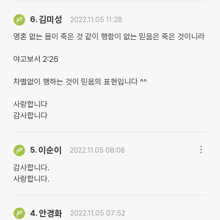
김미성
6.
2022.11.05 11:28
영혼 없는 몸이 죽은 것 같이 행함이 없는 믿음은 죽은 것이니라
야고보서 2:26
차별없이 행하는 것이 믿음의 표현입니다 ^^
사랑합니다
감사합니다
이순이
5.
2022.11.05 08:08
감사합니다.
사랑합니다.
안경화
4.
2022.11.05 07:52