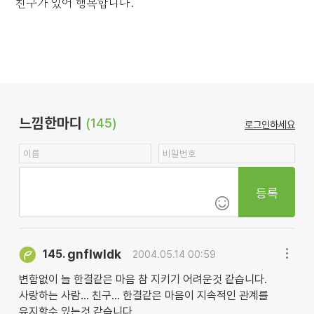
친구가 있어 행복합니다.
느낌한마디
(145)
로그인하세요
등록
gnflwldk
145.
2004.05.14 00:59
변함없이 늘 한결같은 마음 참 지키기 어려운것 같습니다.
사랑하는 사람... 친구... 한결같은 마음이 지속적인 관계를
유지할수 있는것 같습니다.