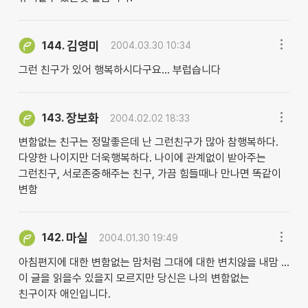
김영미
144.
2004.03.30 10:34
그런 친구가 있어 행복하시다구요... 부럽습니다
장보화
143.
2004.02.02 18:33
변함없는 친구는 정말좋은데 난 그런친구가 많아 참행복하다.
다양한 나이지만 더욱행복하다. 나이에 관계없이 받아주는
그런친구, 서로존중해주는 친구, 가끔 힘들때나 만나면 똑같이
변함
마실
142.
2004.01.30 19:49
아침편지에 대한 변함없는 맘처럼 그대에 대한 변치않을 내맘 ...
이 글을 읽을수 있을지 모르지만 당신은 나의 변함없는
친구이자 애인입니다.