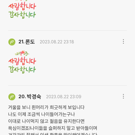
론도
21.
2023.08.22 23:18
박경숙
20.
2023.08.22 23:09
거울을 보니 흰머리가 희긋하게 보입니다
나도 이제 조금씩 나이들어가는구나
이대로 나이먹지 않고 젊음을 유지한다면
욕심이겠죠!나이듦을 슬퍼하지 말고 받아들이며