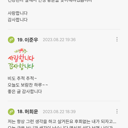
건강관리 잘해서 인생 황혼을 맞이해야겠습니다
사랑합니다
감사합니다
이준우
19.
2023.08.22 19:36
비도 추적 추적~
오늘도 보람찬 하루~~
좋은 글 감사합니다
허희운
18.
2023.08.22 18:39
저는 항상 그런 생각을 하고 살거든요 후회없는 내가 되자고...