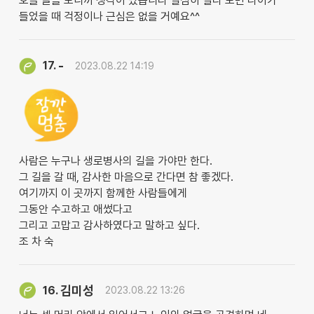
오늘 글을 보니까 생각이 났습니다 열심히 살다 보면 나이가
들었을 때 걱정이나 근심은 없을 거예요^^
-
17.
2023.08.22 14:19
사람은 누구나 생로병사의 길을 가야만 한다.
그 길을 갈 때, 감사한 마음으로 간다면 참 좋겠다.
여기까지 이 곳까지 함께한 사람들에게
그동안 수고하고 애썼다고
그리고 고맙고 감사하였다고 말하고 싶다.
조 차 숙
김미성
16.
2023.08.22 13:26