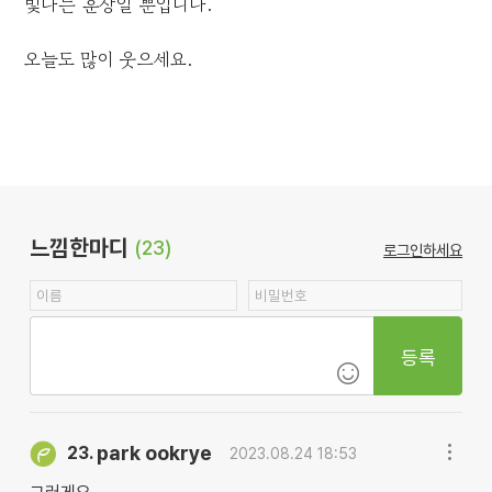
빛나는 훈장일 뿐입니다.
오늘도 많이 웃으세요.
느낌한마디
(23)
로그인하세요
등록
park ookrye
23.
2023.08.24 18:53