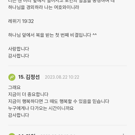
너는 센 머리 앞에서 일어서고 노인의 얼굴을 공경하며 네
하나님을 경외하라 나는 여호와이니라
레위기 19:32
하나님 앞에서 복을 받는 첫 번째 비결입니다 ^^
사랑합니다
감사합니다
김정선
15.
2023.08.22 10:22
그래요
지금이 더 중요합니다
지금이 행복하다면 그 때도 행복할 수 있음을 믿습니다
누구에게나 다가오는 시간이니까요
감사합니다