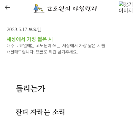
←
2023.6.17.토요일
세상에서 가장 짧은 시
매주 토요일에는 고도원이 쓰는 ‘세상에서 가장 짧은 시’를
배달해드립니다. 댓글로 의견 남겨주세요.
들리는가
잔디 자라는 소리