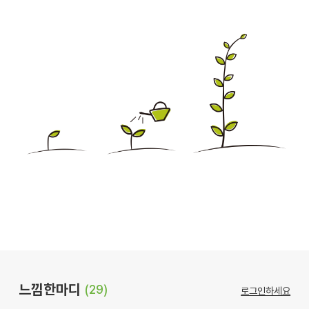
느낌한마디
(29)
로그인하세요