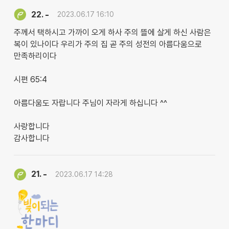
-
22.
2023.06.17 16:10
주께서 택하시고 가까이 오게 하사 주의 뜰에 살게 하신 사람은
복이 있나이다 우리가 주의 집 곧 주의 성전의 아름다움으로
만족하리이다
시편 65:4
아름다움도 자랍니다 주님이 자라게 하십니다 ^^
사랑합니다
감사합니다
-
21.
2023.06.17 14:28