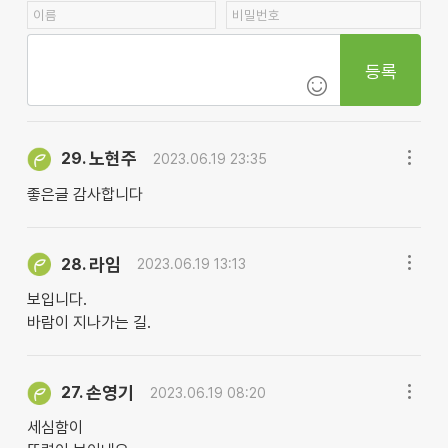
등록
노현주
29.
2023.06.19 23:35
좋은글 감사합니다
라임
28.
2023.06.19 13:13
보입니다.
바람이 지나가는 길.
손영기
27.
2023.06.19 08:20
세심함이