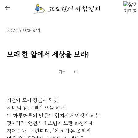
←
2024.7.9.화요일
모래 한 알에서 세상을 보라!
개천이 모여 강물이 되듯
하나의 길로 열린 오늘 하루!
이 하루하루의 날들이 합쳐지면 인생이 되는
것이리라. 언젠가 B 스님이 노란 화선지에
적어 보낸 글 한마디. "이 세상은 울타리