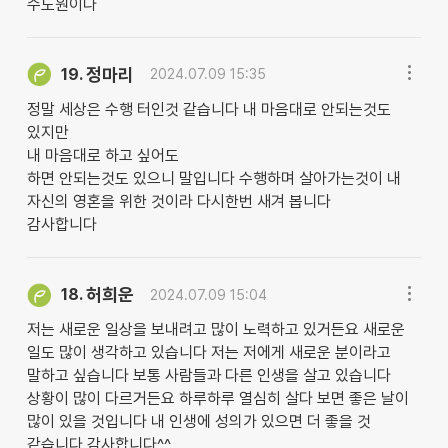
수도원이다
정마리
19.
2024.07.09 15:35
정말 세상은 수행 터인것 같습니다 내 마음대로 안되는것도
있지만
내 마음대로 하고 싶어도
하면 안되는것도 있으니 말입니다 수행하며 살아가는것이 내
자신의 영혼을 위한 것이라 다시한번 새겨 봅니다
감사합니다
허희운
18.
2024.07.09 15:04
저는 새로운 일상을 보내려고 많이 노력하고 있거든요 새로운
일도 많이 생각하고 있습니다 저는 저에게 새로운 분이라고
말하고 싶습니다 보통 사람들과 다른 인생을 살고 있습니다
상황이 많이 다르거든요 하루하루 열심히 살다 보면 좋은 날이
많이 있을 것입니다 내 인생에 성의가 있으면 더 좋을 것
같습니다 감사합니다^^