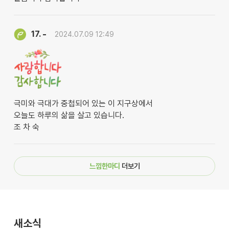
-
17.
2024.07.09 12:49
극미와 극대가 중첩되어 있는 이 지구상에서
오늘도 하루의 삶을 살고 있습니다.
조 차 숙
느낌한마디
더보기
새소식