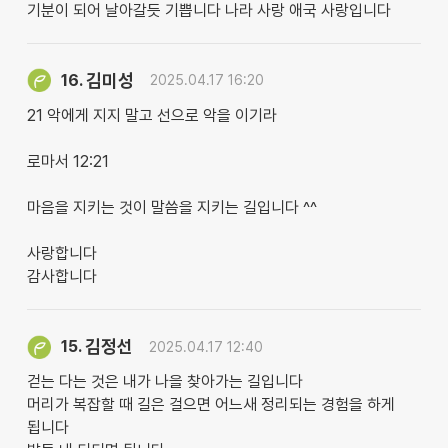
기분이 되어 날아갈듯 기쁩니다 나라 사랑 애국 사랑입니다
김미성
16.
2025.04.17 16:20
21 악에게 지지 말고 선으로 악을 이기라
로마서 12:21
마음을 지키는 것이 말씀을 지키는 길입니다 ^^
사랑합니다
감사합니다
김정선
15.
2025.04.17 12:40
걷는 다는 것은 내가 나을 찾아가는 길입니다
머리가 복잡할 때 길은 걸으면 어느새 정리되는 경험을 하게
됩니다