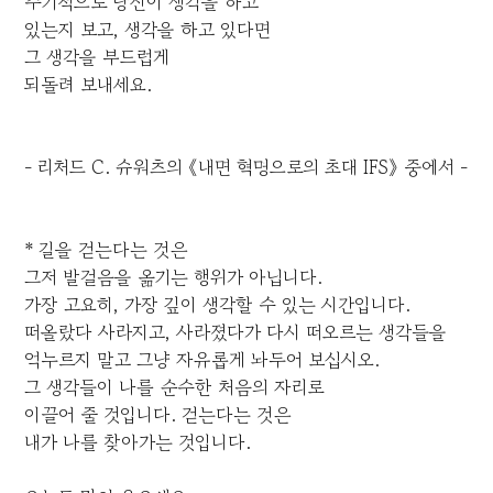
주기적으로 당신이 생각을 하고
있는지 보고, 생각을 하고 있다면
그 생각을 부드럽게
되돌려 보내세요.
- 리처드 C. 슈워츠의 《내면 혁명으로의 초대 IFS》 중에서 -
* 길을 걷는다는 것은
그저 발걸음을 옮기는 행위가 아닙니다.
가장 고요히, 가장 깊이 생각할 수 있는 시간입니다.
떠올랐다 사라지고, 사라졌다가 다시 떠오르는 생각들을
억누르지 말고 그냥 자유롭게 놔두어 보십시오.
그 생각들이 나를 순수한 처음의 자리로
이끌어 줄 것입니다. 걷는다는 것은
내가 나를 찾아가는 것입니다.