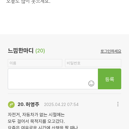
오늘도 많이 웃으세요.
느낌한마디
(20)
로그인하세요
등록
허영주
20.
2025.04.22 07:54
자전거, 자동차가 없는 시절에는
모두 걸어서 목적지를 오고갔다.
요즘은 여유로운 시간에 산책을 팔 때나