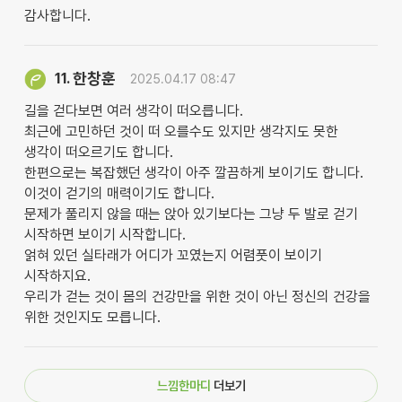
감사합니다.
한창훈
11.
2025.04.17 08:47
길을 걷다보면 여러 생각이 떠오릅니다.
최근에 고민하던 것이 떠 오를수도 있지만 생각지도 못한
생각이 떠오르기도 합니다.
한편으로는 복잡했던 생각이 아주 깔끔하게 보이기도 합니다.
이것이 걷기의 매력이기도 합니다.
문제가 풀리지 않을 때는 앉아 있기보다는 그냥 두 발로 걷기
시작하면 보이기 시작합니다.
얽혀 있던 실타래가 어디가 꼬였는지 어렴풋이 보이기
시작하지요.
우리가 걷는 것이 몸의 건강만을 위한 것이 아닌 정신의 건강을
위한 것인지도 모릅니다.
느낌한마디
더보기