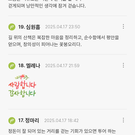
걷게되며 낭만적인 생각에 잠겨 걷습니다.
심원흠
19.
2025.04.17 23:50
길 위의 산책은 복잡한 마음을 정리하고, 순수함에서 평안을
얻으며, 창의성이 피어나는 꽃봉오리다.
엘레나
18.
2025.04.17 21:59
정마리
17.
2025.04.17 18:42
정돈이 잘 되어 있는 거리를 걷는 기회가 있으면 투어 하는