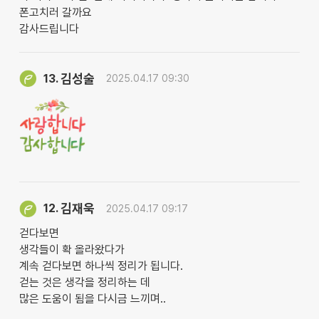
폰고치러 갈까요
감사드립니다
김성술
13.
2025.04.17 09:30
김재욱
12.
2025.04.17 09:17
걷다보면
생각들이 확 올라왔다가
계속 걷다보면 하나씩 정리가 됩니다.
걷는 것은 생각을 정리하는 데
많은 도움이 됨을 다시금 느끼며..