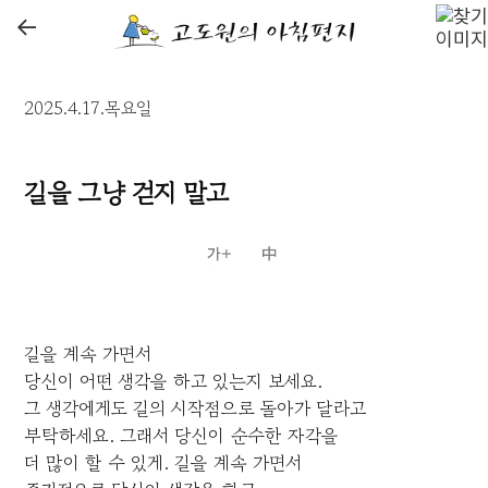
←
2025.4.17.목요일
길을 그냥 걷지 말고
길을 계속 가면서
당신이 어떤 생각을 하고 있는지 보세요.
그 생각에게도 길의 시작점으로 돌아가 달라고
부탁하세요. 그래서 당신이 순수한 자각을
더 많이 할 수 있게. 길을 계속 가면서