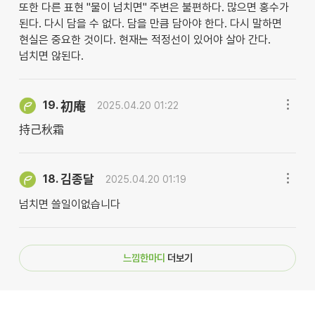
또한 다른 표현 "물이 넘치면" 주변은 불편하다. 많으면 홍수가
된다. 다시 담을 수 없다. 담을 만큼 담아야 한다. 다시 말하면
현실은 중요한 것이다. 현재는 적정선이 있어야 살아 간다.
넘치면 않된다.
19.
初庵
2025.04.20 01:22
持己秋霜
김종달
18.
2025.04.20 01:19
넘치면 쓸일이없습니다
느낌한마디
더보기