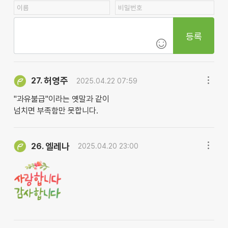
등록
허영주
27.
2025.04.22 07:59
"과유불급"이라는 옛말과 같이
넘치면 부족함만 못합니다.
엘레나
26.
2025.04.20 23:00