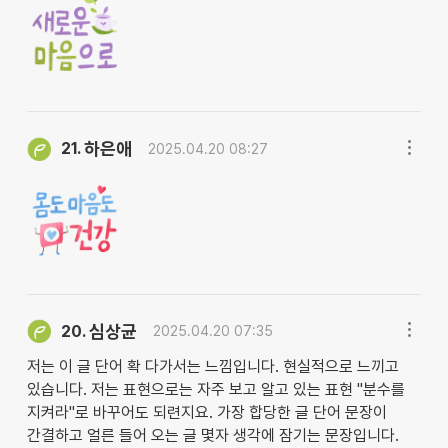
하은애
21.
2025.04.20 08:27
심상균
20.
2025.04.20 07:35
저는 이 글 단어 확 다가서는 느낌입니다. 현실적으로 느끼고
있습니다. 저는 표현으로는 자주 보고 알고 있는 표현 "분수를
지켜라"로 바꾸어도 되련지요. 가장 합당한 글 단어 문장이
간결하고 얼른 들어 오는 글 몇자 생각에 잠기는 문장입니다.