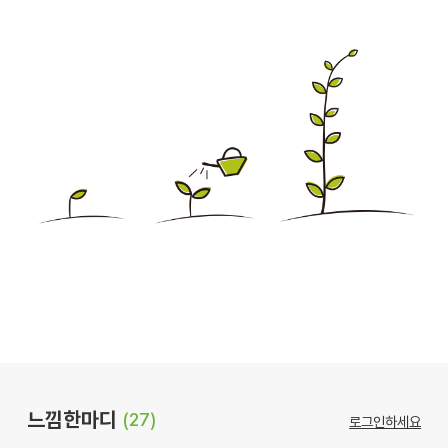
느낌한마디
(27)
로그인하세요