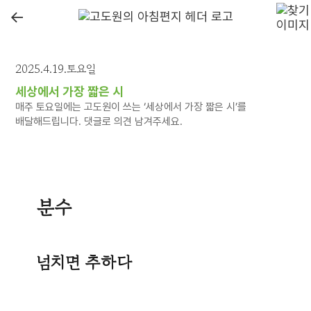
←
2025.4.19.토요일
세상에서 가장 짧은 시
매주 토요일에는 고도원이 쓰는 ‘세상에서 가장 짧은 시’를
배달해드립니다. 댓글로 의견 남겨주세요.
분수
넘치면 추하다