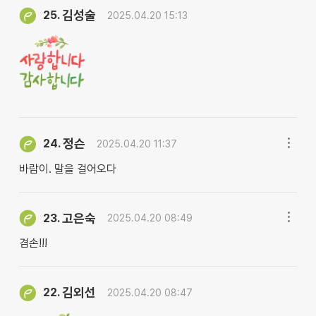
김성술
25.
2025.04.20 15:13
정슨
24.
2025.04.20 11:37
바람이. 말을 걸어오다
고은숙
23.
2025.04.20 08:49
겸손!!!
김외선
22.
2025.04.20 08:47