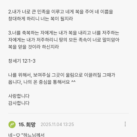
2.내가 너로 큰 민족을 이루고 네게 복을 주어 네 이름을
창대하게 하리니 너는 복이 될지라
3.너를 축복하는 자에게는 내가 복을 내리고 너를 저주하는
자에게는 내가 저주하리니 땅의 모든 족속이 너로 말미암아
복을 얻을 것이라 하신지라
창세기 12:1-3
나를 위해서, 보여주실 그곳이 울림으로 이끌려질 그때가
옵니다, 나의 온 중심을 통해서요 ^^
사랑합니다
감사합니다
희망
15.
2025.11.04 13:25
네~♡ "하느님께서