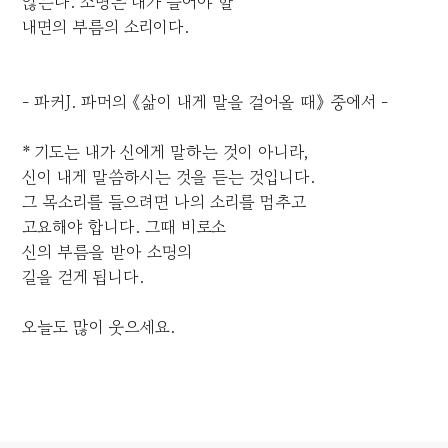
않는다. 소명은 내가 들어야 할
내면의 부름의 소리이다.
- 파커J. 파머의 《삶이 내게 말을 걸어올 때》 중에서 -
* 기도는 내가 신에게 말하는 것이 아니라,
신이 내게 말씀하시는 것을 듣는 것입니다.
그 목소리를 들으려면 나의 소리를 멈추고
고요해야 합니다. 그때 비로소
신의 부름을 받아 소명의
길을 걷게 됩니다.
오늘도 많이 웃으세요.