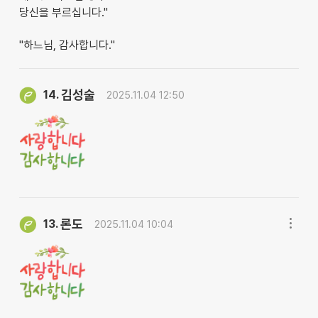
당신을 부르십니다."
"하느님, 감사합니다."
김성술
14.
2025.11.04 12:50
론도
13.
2025.11.04 10:04