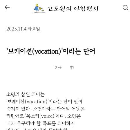
←
2025.11.4.화요일
'보케이션(vocation)'이라는 단어
소명의 참된 의미는
'보케이션(vocation)'이라는 단어 안에
숨겨져 있다. 소명이라는 단어의 어원은
라틴어로 '목소리(voice)'이다. 소명은
내가 추구해야 할 목표를 의미하지