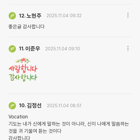
노현주
12.
2025.11.04 09:32
좋은글 감사합니다
이준우
11.
2025.11.04 09:10
김정선
10.
2025.11.04 08:51
Vocation
기도는 내가 신에게 말하는 것이 아니라, 신이 나에게 말씀하는
것을 귀 기울여 듣는 것이다
감사합니다