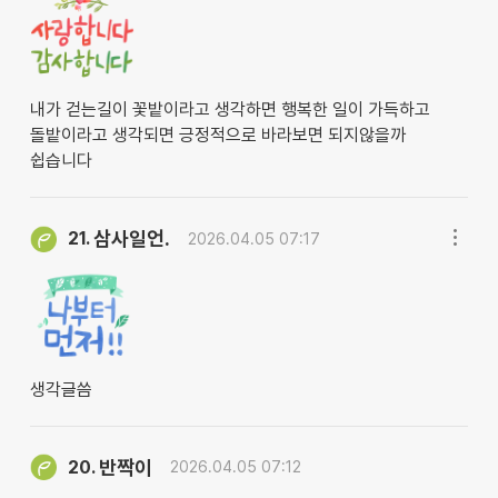
내가 걷는길이 꽃밭이라고 생각하면 행복한 일이 가득하고
돌밭이라고 생각되면 긍정적으로 바라보면 되지않을까
쉽습니다
삼사일언.
21.
2026.04.05 07:17
생각글씀
반짝이
20.
2026.04.05 07:12