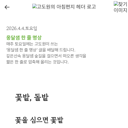
←
2026.4.4.토요일
옹달샘 한 줄 명상
매주 토요일에는 고도원이 쓰는
‘옹달샘 한 줄 명상’ 글을 배달해 드립니다.
깊은산속 옹달샘 숲길을 걸으면서 떠오른 생각을
짧은 한 줄로 압축해 올리는 것입니다.
꽃밭, 돌밭
꽃을 심으면 꽃밭