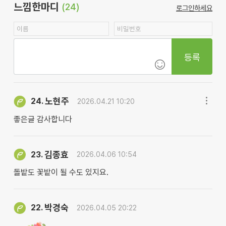
느낌한마디
(24)
로그인하세요
등록
노현주
24.
2026.04.21 10:20
좋은글 감사합니다
김종효
23.
2026.04.06 10:54
돌밭도 꽃밭이 될 수도 있지요.
박경숙
22.
2026.04.05 20:22