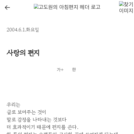
←
2004.6.1.화요일
사랑의 편지
우리는
글로 보여주는 것이
말로 감정을 나타내는 것보다
더 효과적이기 때문에 편지를 쓴다.