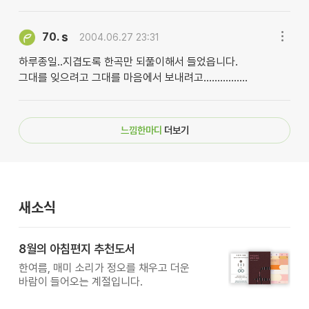
s
70.
2004.06.27 23:31
하루종일..지겹도록 한곡만 되풀이해서 들었읍니다.
그대를 잊으려고 그대를 마음에서 보내려고................
느낌한마디
더보기
새소식
8월의 아침편지 추천도서
한여름, 매미 소리가 정오를 채우고 더운
바람이 들어오는 계절입니다.