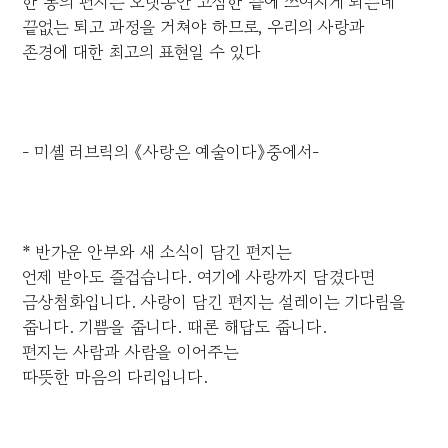
한 통의 편지는 오랫동안 고심한 끝에 쓰여지게 되는데
끝없는 퇴고 과정을 거쳐야 하므로, 우리의 사랑과
존경에 대한 최고의 표현일 수 있다
- 미셸 러브릭의 《사랑은 예술이다》중에서-
* 반가운 안부와 새 소식이 담긴 편지는
언제 받아도 즐겁습니다. 여기에 사랑까지 담겼다면
금상첨화입니다. 사랑이 담긴 편지는 설레이는 기다림을
줍니다. 기쁨을 줍니다. 때론 해답도 줍니다.
편지는 사람과 사람을 이어주는
따뜻한 마음의 다리입니다.