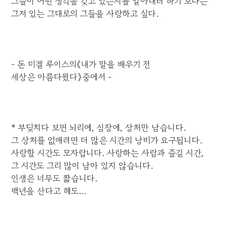
그들이 어떤 생각을 갖고 있는지를 알아내려 하기 보다는
그저 있는 그대로의 그들을 사랑하고 싶다.
- 돈 미겔 루이스의《내가 말을 배우기 전
세상은 아름다웠다》중에서 -
* 부딪치다 보면 뇌리에, 심장에, 상처만 남습니다.
그 상처를 없애려면 더 많은 시간의 낭비가 요구됩니다.
사랑할 시간도 모자랍니다. 사랑하는 사람과 즐길 시간,
그 시간도 그리 많이 남아 있지 않습니다.
인생은 너무도 짧습니다.
백년을 산다고 해도...