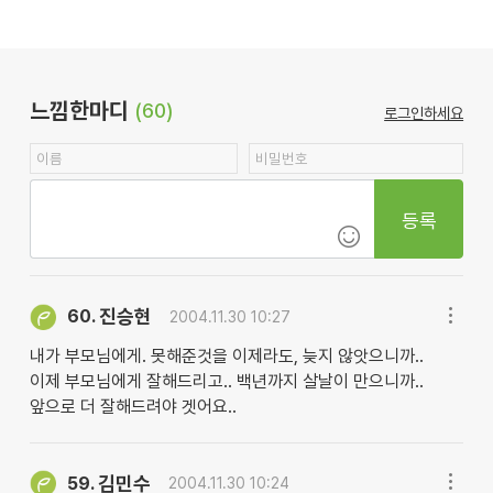
느낌한마디
(60)
로그인하세요
등록
진승현
60.
2004.11.30 10:27
내가 부모님에게. 못해준것을 이제라도, 늦지 않앗으니까..
이제 부모님에게 잘해드리고.. 백년까지 살날이 만으니까..
앞으로 더 잘해드려야 겟어요..
김민수
59.
2004.11.30 10:24