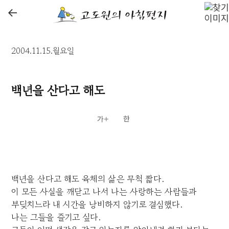
←
2004.11.15.월요일
백년을 산다고 해도
백년을 산다고 해도 육체의 삶은 무척 짧다.
이 모든 사실을 깨닫고 나서 나는 사랑하는 사람들과
부딪치느라 내 시간을 낭비하지 않기로 결심했다.
나는 그들을 즐기고 싶다.