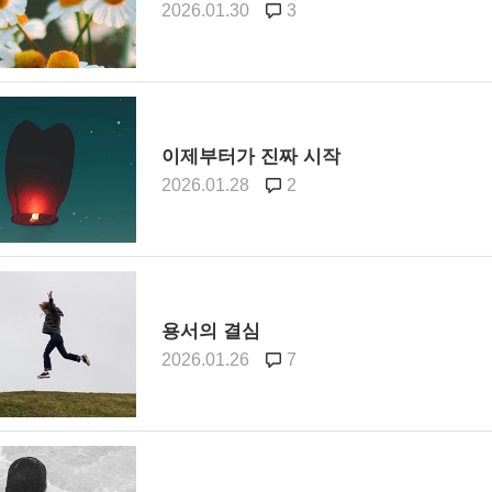
2026.01.30
3
이제부터가 진짜 시작
2026.01.28
2
용서의 결심
2026.01.26
7