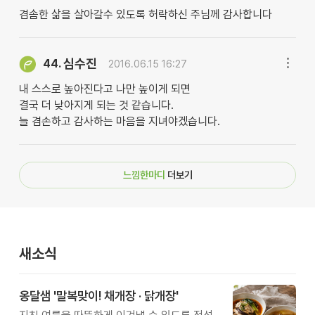
겸솜한 삶을 살아갈수 있도록 허락하신 주님께 감사합니다
심수진
44.
2016.06.15 16:27
내 스스로 높아진다고 나만 높이게 되면
결국 더 낮아지게 되는 것 같습니다.
늘 겸손하고 감사하는 마음을 지녀야겠습니다.
느낌한마디
더보기
새소식
옹달샘 '말복맞이! 채개장 · 닭개장'