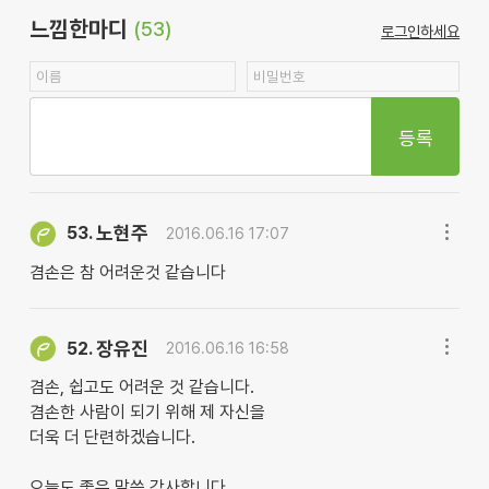
느낌한마디
(53)
로그인하세요
등록
노현주
53.
2016.06.16 17:07
겸손은 참 어려운것 같습니다
장유진
52.
2016.06.16 16:58
겸손, 쉽고도 어려운 것 같습니다.
겸손한 사람이 되기 위해 제 자신을
더욱 더 단련하겠습니다.
오늘도 좋은 말씀 감사합니다.