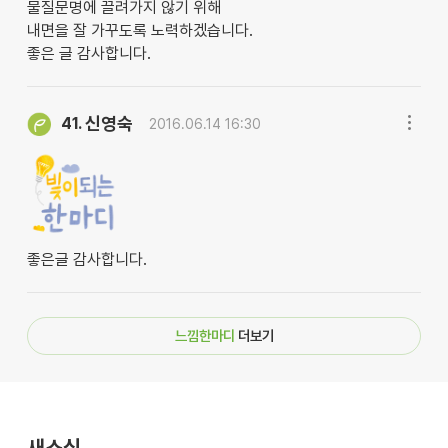
물질문명에 끌려가지 않기 위해
내면을 잘 가꾸도록 노력하겠습니다.
좋은 글 감사합니다.
신영숙
41.
2016.06.14 16:30
좋은글 감사합니다.
느낌한마디
더보기
새소식