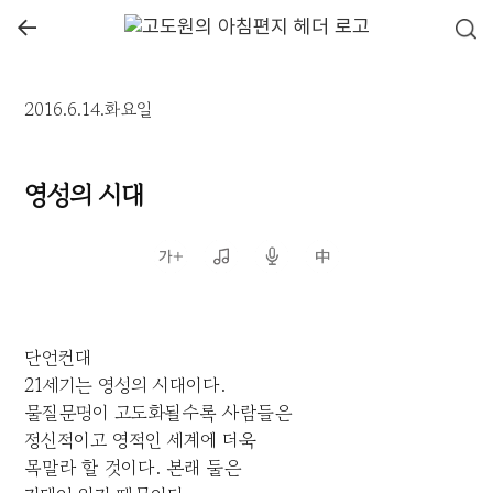
←
2016.6.14.화요일
영성의 시대
단언컨대
21세기는 영성의 시대이다.
물질문명이 고도화될수록 사람들은
정신적이고 영적인 세계에 더욱
목말라 할 것이다. 본래 둘은