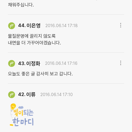
채워주십니다.
이은영
44.
2016.06.14 17:18
물질문명에 끌리지 않도록
내면을 더 가꾸어야겠습니다.
이정화
43.
2016.06.14 17:16
오늘도 좋은 글 감사히 보고 갑니다.
이류
42.
2016.06.14 17:10