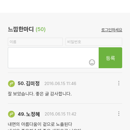
느낌한마디
(50)
로그인하세요
등록
김미정
50.
2016.06.15 11:46
잘 보았습니다. 좋은 글 감사합니다.
노정혜
49.
2016.06.15 11:42
내면의 아름다움이 겉으로 노출된다