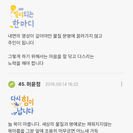
내면의 영성이 깊어야만 물질 문명에 끌려가지 않고
주인이 됩니다
그렇게 하기 위해서는 마음을 잘 닦고 다스리는
노력을 해야 합니다
허윤정
45.
2016.06.14 18:22
늘 목이 마릅니다. 세상의 물질과 명예로는 채워지지않는
목마름을 그분 앞에 조용히 머무르면 어느새 가득