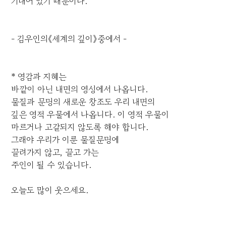
기대어 있기 때문이다.
- 김우인의《세계의 깊이》중에서 -
* 영감과 지혜는
바깥이 아닌 내면의 영성에서 나옵니다.
물질과 문명의 새로운 창조도 우리 내면의
깊은 영적 우물에서 나옵니다. 이 영적 우물이
마르거나 고갈되지 않도록 해야 합니다.
그래야 우리가 이룬 물질문명에
끌려가지 않고, 끌고 가는
주인이 될 수 있습니다.
오늘도 많이 웃으세요.