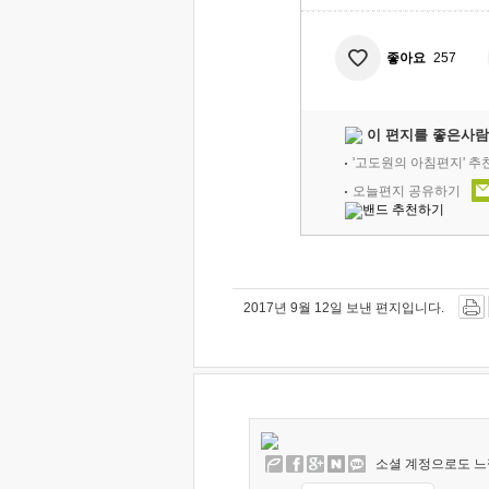
좋아요
257
이 편지를 좋은사람
'고도원의 아침편지' 
오늘편지 공유하기
2017년 9월 12일 보낸 편지입니다.
소셜 계정으로도 느