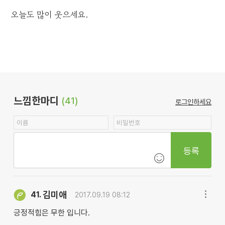
오늘도 많이 웃으세요.
느낌한마디
(41)
로그인하세요
등록
김미애
41.
2017.09.19 08:12
긍정적힘은 무한 입니다.