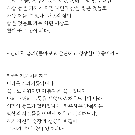
음악, 미술, 훌륭한 문학작품, 폭넓은 철학, 위대한
사상 등을 가까이 하면 내면의 삶을 좋은 것들로
가득 채울 수 있다. 내면의 삶이
좋은 것들로 가득 차면 세상도
훨씬 좋은 곳이 된다.
- 맨리 P. 홀의《돌아보고 발견하고 성장한다》중에서 -
* 쓰레기로 채워지면
더러운 쓰레기통입니다.
꽃들로 채워지면 아름다운 꽃밭입니다.
나의 내면의 그릇을 무엇으로 채우느냐에 따라
외면의 풍모가 달라집니다. 하루하루 반복되는
일상의 시간들을 어떻게 채우고 관리하느냐,
자기 자신의 성장과 성공의 비결이
그 시간 속에 숨어 있습니다.