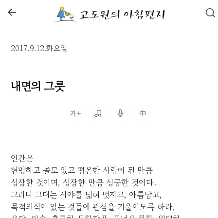
←
2017.9.12.화요일
내면의 그릇
인간은
현명하고 쓸모 있고 평온한 사람이 된 만큼
성장한 것이며, 성장한 만큼 성공한 것이다.
그러니 그대는 시야를 넓혀 멋지고, 아름답고,
목적의식이 있는 것들에 관심을 기울이도록 하라.