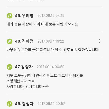
우혜영
49.
2017.09.15 04:19
내가 좋은 사람이 되어 내게 좋은 사람이 오기를
김미정
48.
2017.09.14 16:22
나부터 누군가의 좋은 파트너가 될 수 있도록 노력하겠습니다.
강정자
47.
2017.09.14 00:59
저도 고도원님이 내인생의 베스트 파트너가 되기를
소망해봅니다 ㅎㅎ
사랑합니다, 감사합니다~^^
강정자
46.
2017.09.14 00:57