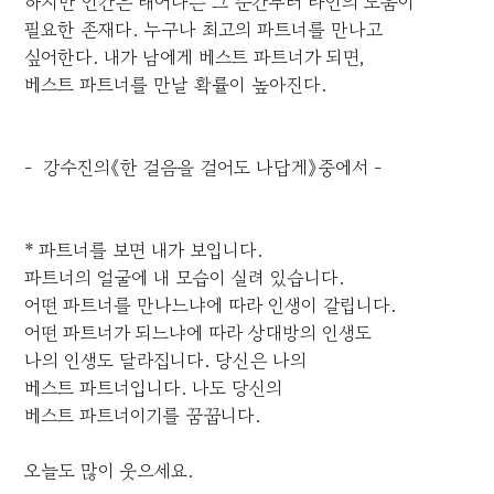
하지만 인간은 태어나는 그 순간부터 타인의 도움이
필요한 존재다. 누구나 최고의 파트너를 만나고
싶어한다. 내가 남에게 베스트 파트너가 되면,
베스트 파트너를 만날 확률이 높아진다.
- 강수진의《한 걸음을 걸어도 나답게》중에서 -
* 파트너를 보면 내가 보입니다.
파트너의 얼굴에 내 모습이 실려 있습니다.
어떤 파트너를 만나느냐에 따라 인생이 갈립니다.
어떤 파트너가 되느냐에 따라 상대방의 인생도
나의 인생도 달라집니다. 당신은 나의
베스트 파트너입니다. 나도 당신의
베스트 파트너이기를 꿈꿉니다.
오늘도 많이 웃으세요.