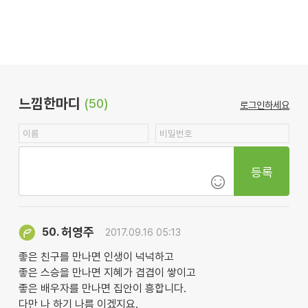
느낌한마디
(50)
로그인하세요
등록
허영주
50.
2017.09.16 05:13
좋은 친구를 만나면 인생이 넉넉하고
좋은 스승을 만나면 지혜가 겹겹이 쌓이고
좋은 배우자를 만나면 집안이 흥합니다.
다만 나 하기 나름 이겠지요.