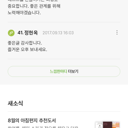
중요합니다. 좋은 관계를 위해
노력해야겠습니다.
정현옥
41.
2017.09.13 16:03
좋은글 감사합니다.
즐거운 오후 보내세요.
느낌한마디
더보기
새소식
8월의 아침편지 추천도서