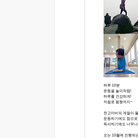
하루 10분
운동을 놀이처럼!
하루를 건강하게!
저절로 몸짱까지~
천고마비의 계절이 
운동하기에도 참으로
독서하기에도 너무나
오는 10월에 진행되