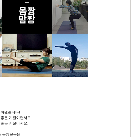
돌아왔습니다!
 좋은 계절이면서도
 좋은 계절이지요.
는 몸짱운동은