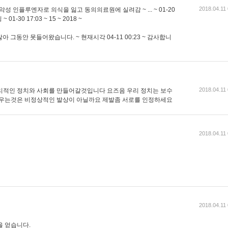
2018.04.11
에 악성 인플루엔자로 의식을 잃고 동의의료원에 실려감 ~ ... ~ 01-20
-30 17:03 ~ 15 ~ 2018 ~
아 그동안 못들어왔습니다. ~ 현재시각 04-11 00:23 ~ 감사합니
2018.04.11
리적인 정치와 사회를 만들어갈것입니다 요즈음 우리 정치는 보수
세우는것은 비정상적인 발상이 아닐까요 제발좀 서로를 인정하세요
2018.04.11
2018.04.11
을 얻습니다.