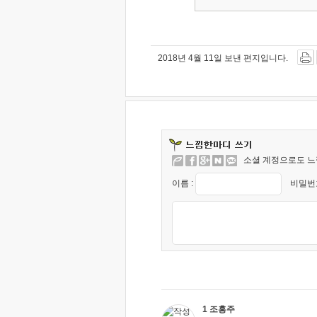
2018년 4월 11일 보낸 편지입니다.
소셜 계정으로도 느
이름 :
비밀번호
1 조흥주