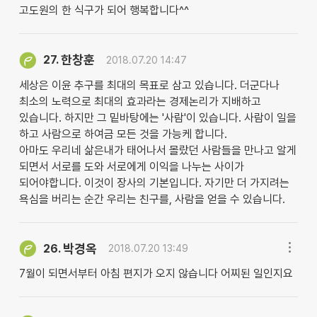
고도원의 한 식구가 되어 행복합니다^^
한창훈
27.
2018.07.20 14:47
세상은 이윤 추구를 최대의 목표로 삼고 있습니다. 더군다나
최소의 노력으로 최대의 효과라는 경제논리가 지배하고
있습니다. 하지만 그 밑바탕에는 '사람'이 있습니다. 사람이 일을
하고 사람으로 하여금 모든 것을 가능케 합니다.
아마도 우리네 삶은내가 태어나서 몰랐던 사람들을 만나고 알게
되면서 서로를 도와 서로에게 이익을 나누는 사이가
되어야합니다. 이것이 장사의 기본입니다. 자기만 더 가지려는
욕심을 버리는 순간 우리는 친구를, 사람을 얻을 수 있습니다.
박경옥
26.
2018.07.20 13:49
7월이 되면서부터 아침 편지가 오지 않습니다 어찌된 일인지요