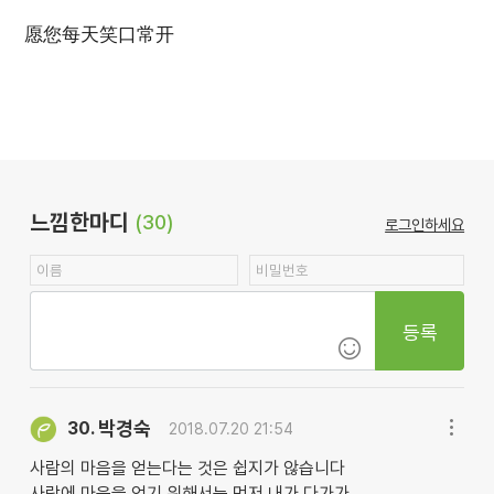
愿您每天笑口常开
느낌한마디
(30)
로그인하세요
등록
박경숙
30.
2018.07.20 21:54
사람의 마음을 얻는다는 것은 쉽지가 않습니다
사람에 마음을 얻기 위해서는 먼저 내가 다가가