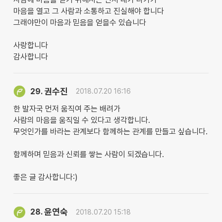
마음을 열고 그 사람과 소통하고 진실해야 합니다
그래야만이 마음과 믿음을 얻을수 있습니다
사랑합니다
감사합니다
권수진
29.
2018.07.20 16:16
한 발자국 먼저 움직여 주는 배려가
사람의 마음을 움직일 수 있다고 생각합니다.
무엇인가를 바라는 관계보다 함께하는 관계를 만들고 싶습니다.
함께하며 믿음과 신뢰를 쌓는 사람이 되겠습니다.
좋은 글 감사합니다:)
윤연숙
28.
2018.07.20 15:18