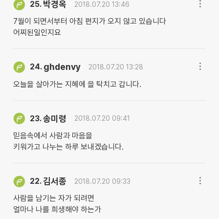
박경옥
25.
2018.07.20 13:46
7월이 되면서부터 아침 편지가 오지 않고 있습니다
어찌된일인지요
ghdenvy
24.
2018.07.20 13:28
오늘을 살아가는 지혜에 을 탁치고 갑니다.
송미령
23.
2018.07.20 09:41
믿음속에서 사람과 마음을
키워가고 나누는 하루 보내겠습니다.
김서종
22.
2018.07.20 09:33
사람을 남기는 자가 되려면
얼마나 나를 희생해야 하는가