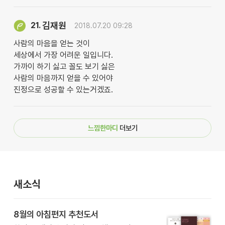
김재원
21.
2018.07.20 09:28
사람의 마음을 얻는 것이
세상에서 가장 어려운 일입니다.
가까이 하기 싫고 꼴도 보기 싫은
사람의 마음까지 얻을 수 있어야
진정으로 성공할 수 있는거겠죠.
느낌한마디
더보기
새소식
8월의 아침편지 추천도서