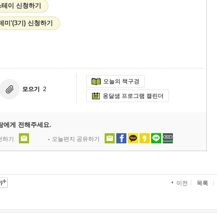
 스테이 신청하기
카데미'(3기) 신청하기
오늘의 책구경
모으기
2
옹달샘 프로그램 캘린더
람에게 전해주세요.
추천하기
오늘편지 공유하기
목록
이전