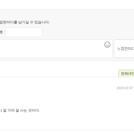
낌한마디를 남기실 수 있습니다.
 :
전체
(40
2019.02.07 
니 잘 가야 잘 사는 것이다.