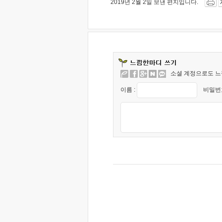
2019년 2월 2일 보낸 편지입니다.
소셜 계정으로도 느
이름 :
비밀번호