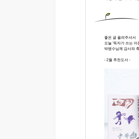
좋은 글 올려주셔서
오늘 '독자가 쓰는 
박병수님께 감사와 축
- 2월 추천도서 -