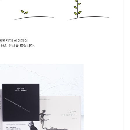
아침편지'에 선정되신
하의 인사를 드립니다.