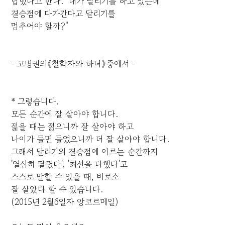
답했다고 한다. "내가 달리기를 하고 있는데
결승점에 다가간다고 달리기를
멈추어야 할까?"
- 고병권의《철학자와 하녀》중에서 -
* 그렇습니다.
모든 순간에 잘 살아야 합니다.
젊을 때는 젊으니까 잘 살아야 하고
나이가 들면 들었으니까 더 잘 살아야 합니다.
그래서 달리기의 결승점에 이르는 순간까지
'열심히 달렸다', '최선을 다했다'고
스스로 말할 수 있을 때, 비로소
잘 살았다 할 수 있습니다.
(2015년 2월6일자 앙코르메일)