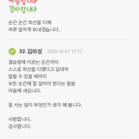
순간 순간 최선을 다해
하루 알차게 보내겠습니다.
김미성
32.
2019.02.07 17:17
결승점에 이르는 순간까지
스스로 최선을 다했다고 담대히
말할 수 있을 때까지
모든 순간에 잘 살아야 한다는 말씀
마음에 새깁니다.
잘 사는 일이 무엇인가 생각 해 봅니다.
사랑합니다.
감사합니다.