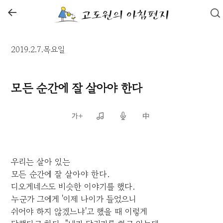
←
2019.2.7.목요일
모든 순간에 잘 살아야 한다
우리는 살아 있는
모든 순간에 잘 살아야 한다.
디오게네스도 비슷한 이야기를 했다.
누군가 그에게 '이제 나이가 들었으니
쉬어야 하지 않겠느냐'고 했을 때 이렇게