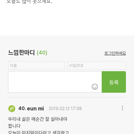
오늘도 많이 웃으세요.
느낌한마디
(40)
로그인하세요
등록
eun mi
40.
2019.02.12 17:08
우리내 삶은 매순간 잘 살아내야
합니다
오늘이 마지막이다라고 생각하고