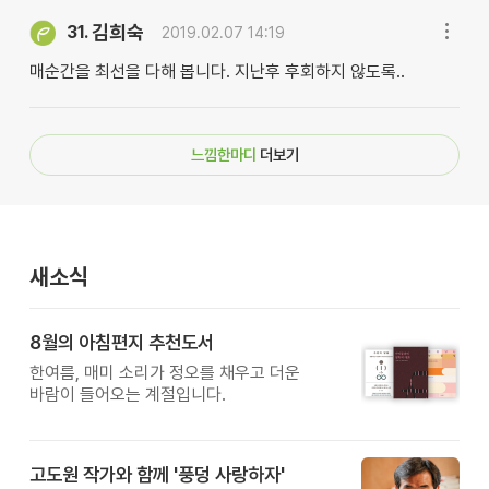
김희숙
31.
2019.02.07 14:19
매순간을 최선을 다해 봅니다. 지난후 후회하지 않도록..
느낌한마디
더보기
새소식
8월의 아침편지 추천도서
한여름, 매미 소리가 정오를 채우고 더운
바람이 들어오는 계절입니다.
고도원 작가와 함께 '풍덩 사랑하자'