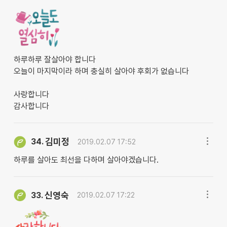
하루하루 잘살아야 합니다
오늘이 마지막이라 하며 충실히 살아야 후회가 없습니다
사랑합니다
감사합니다
김미정
34.
2019.02.07 17:52
하루를 살아도 최선을 다하며 살아야겠습니다.
신영숙
33.
2019.02.07 17:22