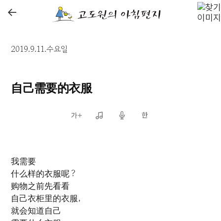
←
2019.9.11.수요일
自己需要的衣服
我需要
什么样的衣服呢？
购物之前先看看
自己衣柜里的衣服，
就会知道自己