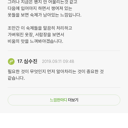
그러나 지금은 왠지 안 어울리는것 같고
다음에 입어야지 하면서 쟁여져 있는
옷들을 보면 숙제가 남아있는 느낌입니다.
조만간 이 숙제들을 말끔히 처리하고
가벼워진 옷장, 서랍장을 보면서
비움의 맛을 느껴봐야겠습니다.
심수진
17.
2019.09.11 09:48
필요한 것이 무엇인지 먼저 알아차리는 것이 중요한 것
같습니다.
느낌한마디
더보기