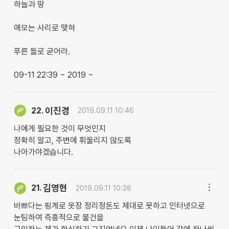
하늘과 땅
애모는 사리로 맺혀
푸른 돌로 굳어라.
09-11 22:39 ~ 2019 ~
이진경
22.
2019.09.11 10:46
나에게 필요한 것이 무엇인지
정확히 알고, 주변에 휘둘리지 않도록
나아가야겠습니다.
김영현
21.
2019.09.11 10:28
바쁘다는 핑계로 옷장 정리정돈도 제대로 못하고 인터넷으로
눈팅하여 즉흥적으로 물건을