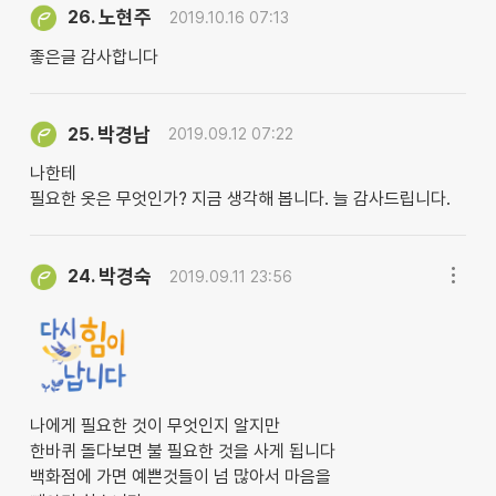
노현주
26.
2019.10.16 07:13
좋은글 감사합니다
박경남
25.
2019.09.12 07:22
나한테
필요한 옷은 무엇인가? 지금 생각해 봅니다. 늘 감사드립니다.
박경숙
24.
2019.09.11 23:56
나에게 필요한 것이 무엇인지 알지만
한바퀴 돌다보면 불 필요한 것을 사게 됩니다
백화점에 가면 예쁜것들이 넘 많아서 마음을