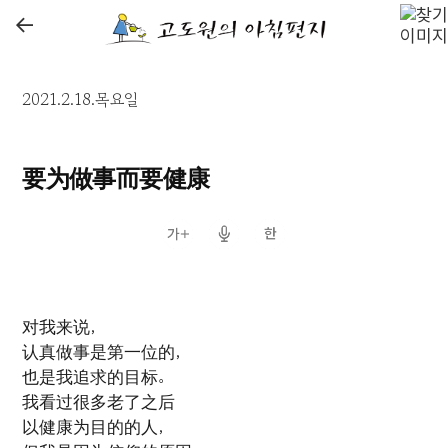
←
2021.2.18.목요일
要为做事而要健康
对我来说，
认真做事是第一位的，
也是我追求的目标。
我看过很多老了之后
以健康为目的的人，