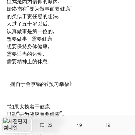
但我是因为信仰的原因，
始终抱有“要为做事而要健康”
的类似于责任感的想法。
人过了五十岁以后，
认真做事是第一位的，
想要做事，需要健康，
想要保持身体健康，
需要适当的运动，
需要精神上的休息。
- 摘自于金亨锡的《预习幸福》-
*如果太执着于健康，
只能“要为健康而要健康”。
先要清楚健康的目的之后，
22
49
19
去寻找适合自己的方法，