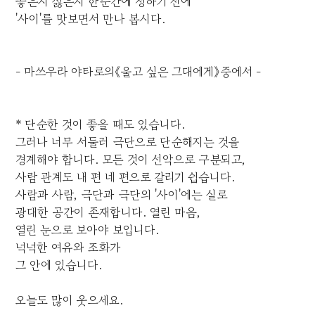
좋은지 싫은지 한순간에 정하기 전에
'사이'를 맛보면서 만나 봅시다.
- 마쓰우라 야타로의《울고 싶은 그대에게》중에서 -
* 단순한 것이 좋을 때도 있습니다.
그러나 너무 서둘러 극단으로 단순해지는 것을
경계해야 합니다. 모든 것이 선악으로 구분되고,
사람 관계도 내 편 네 편으로 갈리기 쉽습니다.
사람과 사람, 극단과 극단의 '사이'에는 실로
광대한 공간이 존재합니다. 열린 마음,
열린 눈으로 보아야 보입니다.
넉넉한 여유와 조화가
그 안에 있습니다.
오늘도 많이 웃으세요.