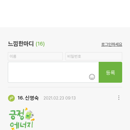
느낌한마디
(16)
로그인하세요
등록
신영숙
16.
2021.02.23 09:13