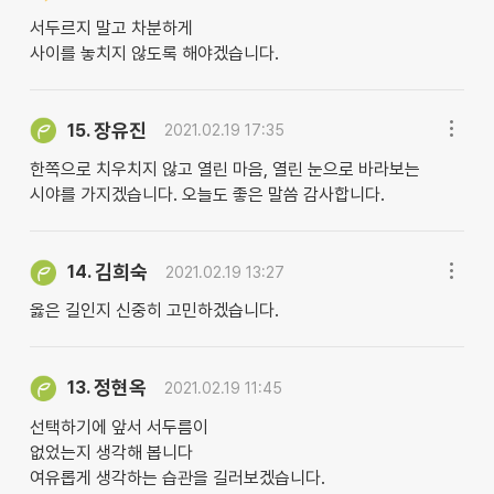
서두르지 말고 차분하게
사이를 놓치지 않도록 해야겠습니다.
장유진
15.
2021.02.19 17:35
한쪽으로 치우치지 않고 열린 마음, 열린 눈으로 바라보는
시야를 가지겠습니다. 오늘도 좋은 말씀 감사합니다.
김희숙
14.
2021.02.19 13:27
옳은 길인지 신중히 고민하겠습니다.
정현옥
13.
2021.02.19 11:45
선택하기에 앞서 서두름이
없었는지 생각해 봅니다
여유롭게 생각하는 습관을 길러보겠습니다.