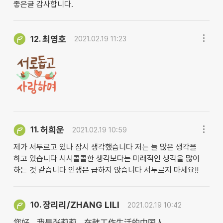
좋은글 감사합니다.
최영호
12.
2021.02.19 11:23
허희운
11.
2021.02.19 10:59
제가 서두르고 있나 잠시 생각했습니다 저는 늘 많은 생각을
하고 있습니다 시시콜콜한 생각보다는 미래적인 생각을 많이
하는 것 같습니다 인생은 급하지 않습니다 서두르지 마세요!!
장리리/ZHANG LILI
10.
2021.02.19 10:42
您好，我是张莉莉，在韩工作生活的中国人。