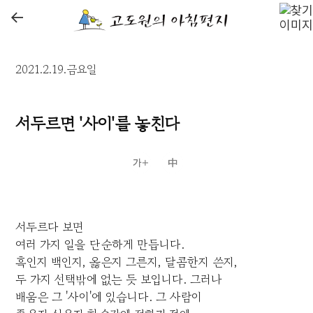
←
2021.2.19.금요일
서두르면 '사이'를 놓친다
서두르다 보면
여러 가지 일을 단순하게 만듭니다.
흑인지 백인지, 옳은지 그른지, 달콤한지 쓴지,
두 가지 선택밖에 없는 듯 보입니다. 그러나
배움은 그 '사이'에 있습니다. 그 사람이