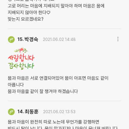
고로 머리는 마음에 지배되지 말아야 하며 마음은 몸에
지배되지 않아야 한다♡
맞는지 모르겠네요?
박경숙
15.
2021.06.02 14:48
몸과 마음은 서로 연결되어있어 몸이 아프면 마음도 같이
아픕니다
몸과 마음을 같이 잘 챙겨야 하겠습니다
최동훈
14.
2021.06.02 13:53
몸과 마음이 완전히 따로 노는데 무언가를 강행하면
반드시 탈이 납니다. 몸이 망가지거나 마음이 무너져 버립니다.