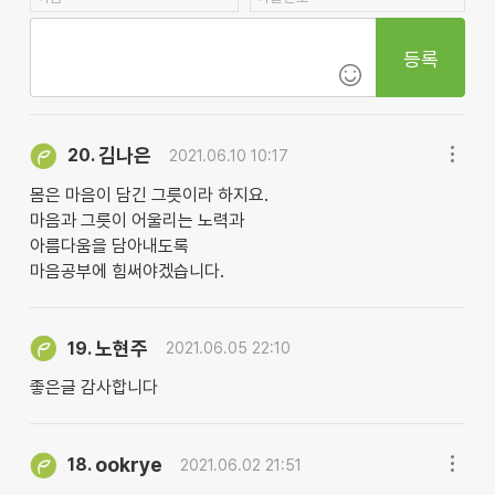
등록
김나은
20.
2021.06.10 10:17
몸은 마음이 담긴 그릇이라 하지요.
마음과 그릇이 어울리는 노력과
아름다움을 담아내도록
마음공부에 힘써야겠습니다.
노현주
19.
2021.06.05 22:10
좋은글 감사합니다
ookrye
18.
2021.06.02 21:51