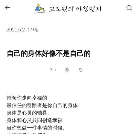
←
2021.6.2.수요일
自己的身体好像不是自己的
带领你走向幸福的
最信任的引路者是你自己的身体。
身体是心灵的辅具，
身体和心灵共同创造幸福。
当你想做一件事情的时候，