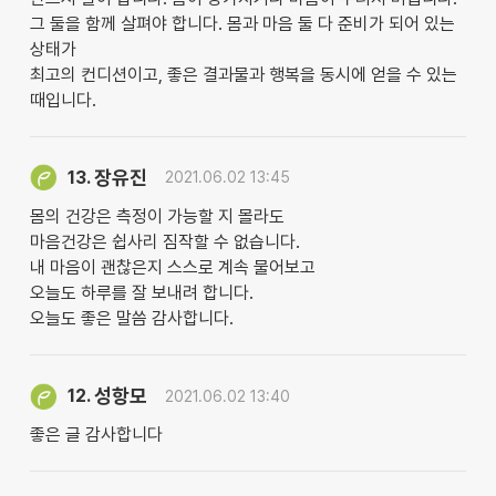
그 둘을 함께 살펴야 합니다. 몸과 마음 둘 다 준비가 되어 있는
상태가
최고의 컨디션이고, 좋은 결과물과 행복을 동시에 얻을 수 있는
때입니다.
장유진
13.
2021.06.02 13:45
몸의 건강은 측정이 가능할 지 몰라도
마음건강은 쉽사리 짐작할 수 없습니다.
내 마음이 괜찮은지 스스로 계속 물어보고
오늘도 하루를 잘 보내려 합니다.
오늘도 좋은 말씀 감사합니다.
성항모
12.
2021.06.02 13:40
좋은 글 감사합니다