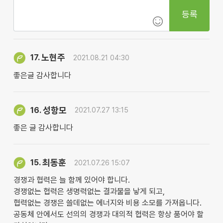
등록
노현주
17.
2021.08.21 04:30
좋은글 감사합니다
성항모
16.
2021.07.27 13:15
좋은 글 감사합니다
최동훈
15.
2021.07.26 15:07
경쟁과 협력은 늘 함께 있어야 합니다.
경쟁없는 협력은 생명력없는 결과물을 낳게 되고,
협력없는 경쟁은 쓸데없는 에너지와 비용 소모를 가져옵니다.
공동체 안에서도 선의의 경쟁과 대의적 협력은 항상 품어야 할