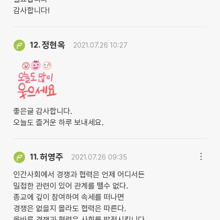
감사합니다!
정현옥
12.
2021.07.26 10:27
좋은글 감사합니다.
오늘도 즐거운 하루 보내세요.
허영주
11.
2021.07.26 09:35
인간사회에서 경쟁과 협력은 언제 어디서든
밀접한 관련이 있어 관계를 뗄수 없다.
종교에 깊이 참여하여 속세를 떠나면
경쟁은 없을지 몰라도 협력은 따른다.
올바른 경쟁과 협력은 사회를 발전시킵니다.