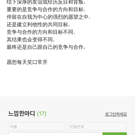
结下深厚的友谊或经历反目和背叛。
重要的是竞争与合作的方向和目标，
停留在自我为中心的强烈的愿望之中，
还是建立利他性的共同目标。
竞争与合作的方向和目标不同，
其结果也会变得不同，
最终还是自己跟自己的竞争与合作。
愿您每天笑口常开
느낌한마디
(17)
로그인하세요