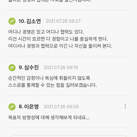
김소연
10.
2021.07.26 09:27
어디나 경쟁은 있고 어디나 협력도 있다.
이건 시간이 흐르면 다 경험이고 나를 충실하게 한다.
어디서나 경쟁과 협력으로 이긴 나 자신을 돌이켜 본다.
심수진
9.
2021.07.26 09:19
순간적인 감정이나 욕심에 휘둘리지 않도록
스스로를 통제할 수 있는 힘을 길러보겠습니다.
이은영
8.
2021.07.26 09:05
목표의 방향성에 대해 생각해보게 되네요...