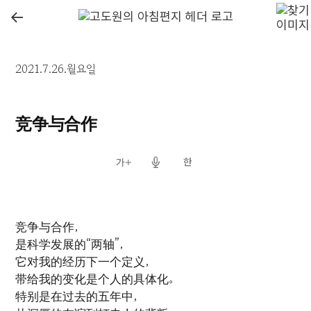
←
2021.7.26.월요일
竞争与合作
竞争与合作，
是科学发展的“两轴”，
它对我的经历下一个定义，
带给我的变化是个人的具体化。
特别是在过去的五年中，