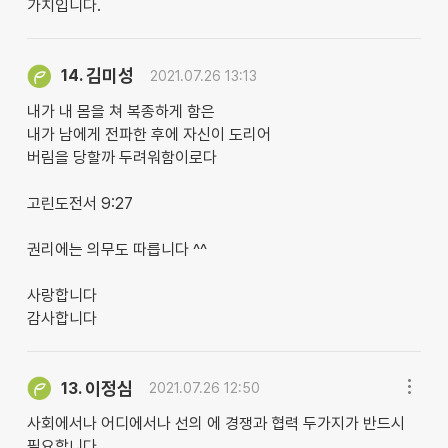
가치입니다.
김미성
14.
2021.07.26 13:13
내가 내 몸을 쳐 복종하게 함은
내가 남에게 전파한 후에 자신이 도리어
버림을 당할까 두려워함이로다
고린도전서 9:27
권리에는 의무도 따릅니다 ^^
사랑합니다
감사합니다
이정심
13.
2021.07.26 12:50
사회에서나 어디에서나 선의 에 경쟁과 협력 두가지가 반드시
필요합니다