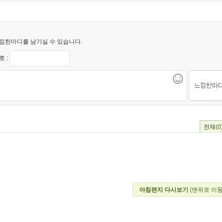
낌한마디를 남기실 수 있습니다.
 :
전체
(0
아침편지 다시보기
(맨위로 이동