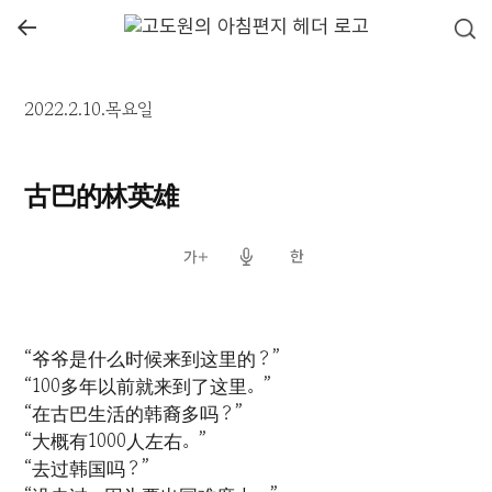
←
2022.2.10.목요일
古巴的林英雄
“爷爷是什么时候来到这里的？”
“100多年以前就来到了这里。”
“在古巴生活的韩裔多吗？”
“大概有1000人左右。”
“去过韩国吗？”