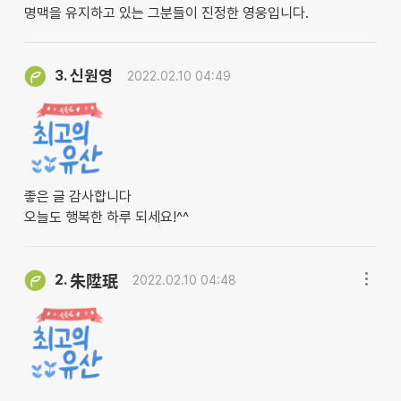
명맥을 유지하고 있는 그분들이 진정한 영웅입니다.
신원영
3.
2022.02.10 04:49
좋은 글 감사합니다
오늘도 행복한 하루 되세요!^^
2.
朱陞珉
2022.02.10 04:48