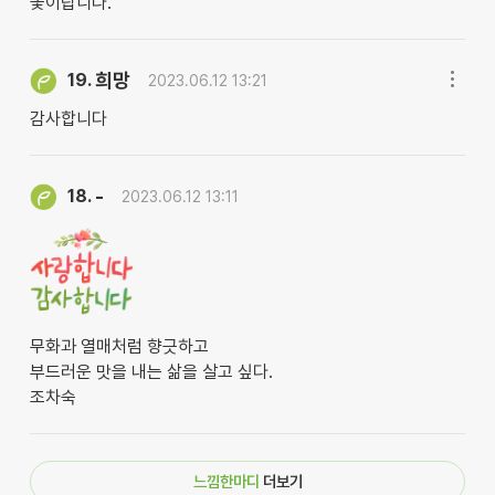
꽃이랍니다.
희망
19.
2023.06.12 13:21
감사합니다
-
18.
2023.06.12 13:11
무화과 열매처럼 향긋하고
부드러운 맛을 내는 삶을 살고 싶다.
조차숙
느낌한마디
더보기