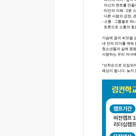
자신의 멘토를 만들
- 타인의 이해 : 2
다른 사람의 감정, 
- 소통 : 그룹별로 
토론으로 소통의 힘
가슴에 꿈의 씨앗을 
내 안의 리더를 깨워
청소년들의 삶에 원
사랑하는 우리 자녀에
*선착순으로 모집되며
예상이 됩니다. 늦지 