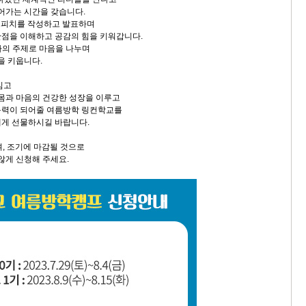
어가는 시간을 갖습니다.
분 스피치를 작성하고 발표하며
관점을 이해하고 공감의 힘을 키워갑니다.
하나의 주제로 마음을 나누며
을 키웁니다.
심고
 몸과 마음의 건강한 성장을 이루고
동력이 되어줄 여름방학 링컨학교를
게 선물하시길 바랍니다.
, 조기에 마감될 것으로
않게 신청해 주세요.