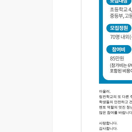
아울러,
링컨학교의 또 다른 
학생들의 안전하고 
멘토 역할의 멋진 청
많은 참여를 바랍니다
사랑합니다.
감사합니다.