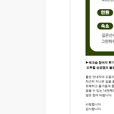
▶워크숍 참여자 후
오투힐 성공캠프 블로
좋은 안내자의 도움
차근히 지나온 길을 
유쾌하고 즐거움과 함
꿈꿀 수 있는 '내면혁
많은 참여 바랍니다.
사랑합니다.
감사합니다.