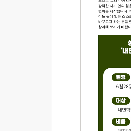
스스로 '그래 한번 다
강력한 자기 안의 힘
변화는 시작됩니다. 즉
어느 곳에 있든 스스
바꾸고자 하는 분들은
참여해 보시기 바랍