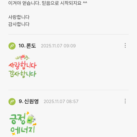
이겨야 얻습니다. 믿음으로 시작되지요 ^^
사랑합니다
감사합니다
론도
10.
2025.11.07 09:09
신원영
9.
2025.11.07 08:57