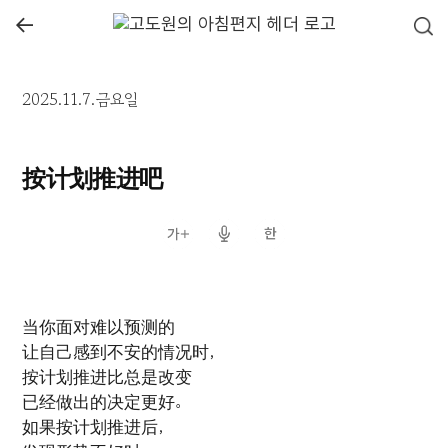
←
2025.11.7.금요일
按计划推进吧
当你面对难以预测的
让自己感到不安的情况时，
按计划推进比总是改变
已经做出的决定更好。
如果按计划推进后，