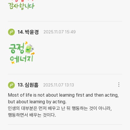
박윤경
14.
2025.11.07 15:49
심원흠
13.
2025.11.07 13:13
Most of life is not about learning first and then acting,
but about learning by acting.
인생의 대부분은 먼저 배우고 난 뒤 행동하는 것이 아니라,
행동하면서 배우는 것이다.