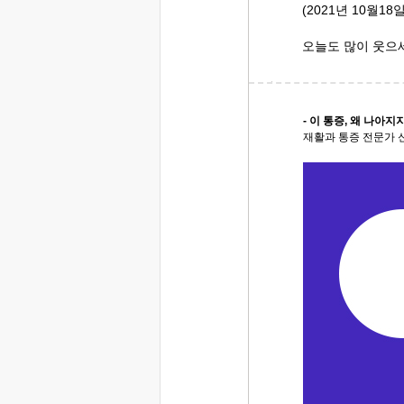
(2021년 10월1
오늘도 많이 웃으
- 이 통증, 왜 나아지
재활과 통증 전문가 