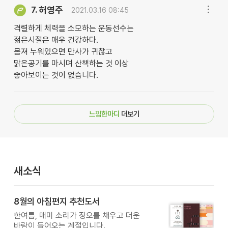
허영주
7.
2021.03.16 08:45
격렬하게 체력을 소모하는 운동선수는
젊은시절은 매우 건강하다.
몸져 누워있으면 만사가 귀찮고
맑은공기를 마시며 산책하는 것 이상
좋아보이는 것이 없습니다.
느낌한마디
더보기
새소식
8월의 아침편지 추천도서
한여름, 매미 소리가 정오를 채우고 더운
바람이 들어오는 계절입니다.