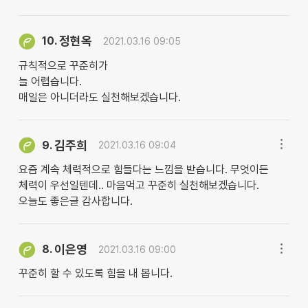
정현옥
10.
2021.03.16 09:05
규칙적으로 꾸준히가
늘 어렵습니다.
매일은 아니더라도 실천해보겠습니다.
김주희
9.
2021.03.16 09:04
요즘 계속 체력적으로 힘들다는 느낌을 받습니다. 무엇이든
체력이 우선일텐데.. 마음먹고 꾸준히 실천해보겠습니다.
오늘도 좋은글 감사합니다.
이은영
8.
2021.03.16 09:00
꾸준히 할 수 있도록 힘을 내 봅니다.