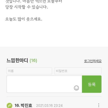
것입니다. 마음만 먹으면 오늘부터
당장 시작할 수 있습니다.
오늘도 많이 웃으세요.
느낌한마디
(16)
로그인하세요
등록
박진효
16.
2021.03.16 23:24