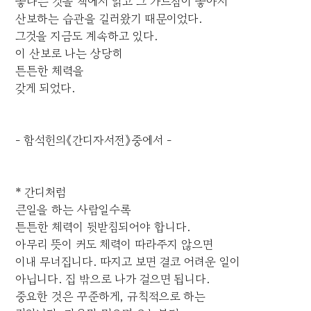
좋다는 것을 책에서 읽고 그 가르침이 좋아서
산보하는 습관을 길러왔기 때문이었다.
그것을 지금도 계속하고 있다.
이 산보로 나는 상당히
튼튼한 체력을
갖게 되었다.
- 함석헌의《간디자서전》중에서 -
* 간디처럼
큰일을 하는 사람일수록
튼튼한 체력이 뒷받침되어야 합니다.
아무리 뜻이 커도 체력이 따라주지 않으면
이내 무너집니다. 따지고 보면 결코 어려운 일이
아닙니다. 집 밖으로 나가 걸으면 됩니다.
중요한 것은 꾸준하게, 규칙적으로 하는