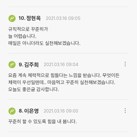
정현옥
10.
2021.03.16 09:05
규칙적으로 꾸준히가
늘 어렵습니다.
매일은 아니더라도 실천해보겠습니다.
김주희
9.
2021.03.16 09:04
요즘 계속 체력적으로 힘들다는 느낌을 받습니다. 무엇이든
체력이 우선일텐데.. 마음먹고 꾸준히 실천해보겠습니다.
오늘도 좋은글 감사합니다.
이은영
8.
2021.03.16 09:00
꾸준히 할 수 있도록 힘을 내 봅니다.