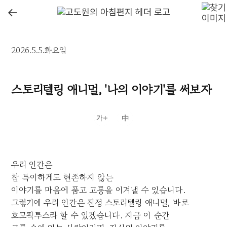
←
2026.5.5.화요일
스토리텔링 애니멀, '나의 이야기'를 써보자
우리 인간은
참 특이하게도 현존하지 않는
이야기를 마음에 품고 고통을 이겨낼 수 있습니다.
그렇기에 우리 인간은 진정 스토리텔링 애니멀, 바로
호모픽투스라 할 수 있겠습니다. 지금 이 순간