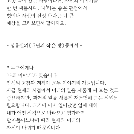
고통 속에 있는 사람이라면, 자신의 이야기를
한 번 써봅시다. '나'라는 좁은 관점에서
벗어나 자신이 진정 바라는 더 큰
세상을 그려보면서 말이지요.
- 정용실의《내면의 작은 방》중에서 -
* 누구에게나
'나의 이야기'가 있습니다.
인생의 고점과 저점이 모두 이야기의 재료입니다.
지금 현재의 시점에서 미래의 일을 새롭게 써 보는 것도
중요하지만, 과거의 일을 새롭게 재조명해 보는 작업도
필요합니다. 과거에 이미 일어났던 일에 대해
내가 어떤 시각으로 바라보고 평가하며
받아들이느냐에 따라 현재와 미래의
자신이 바뀌기 때문입니다.