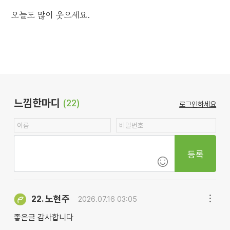
오늘도 많이 웃으세요.
느낌한마디
(22)
로그인하세요
등록
노현주
22.
2026.07.16 03:05
좋은글 감사합니다