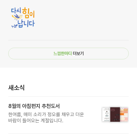
느낌한마디
더보기
새소식
8월의 아침편지 추천도서
한여름, 매미 소리가 정오를 채우고 더운
바람이 들어오는 계절입니다.