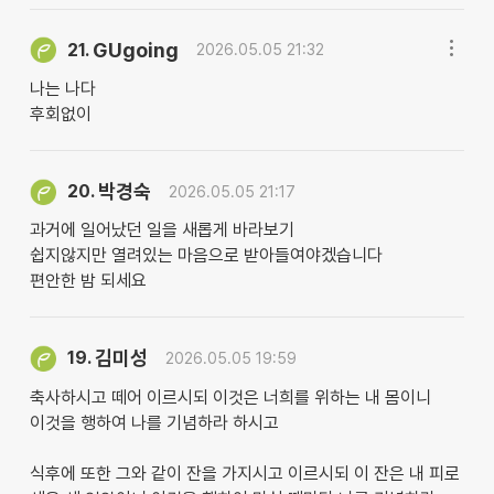
GUgoing
21.
2026.05.05 21:32
나는 나다
후회없이
박경숙
20.
2026.05.05 21:17
과거에 일어났던 일을 새롭게 바라보기
쉽지않지만 열려있는 마음으로 받아들여야겠습니다
편안한 밤 되세요
김미성
19.
2026.05.05 19:59
축사하시고 떼어 이르시되 이것은 너희를 위하는 내 몸이니
이것을 행하여 나를 기념하라 하시고
​식후에 또한 그와 같이 잔을 가지시고 이르시되 이 잔은 내 피로