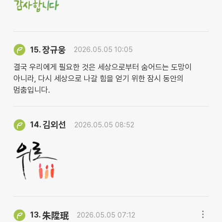
장규웅
15.
2026.05.05 10:05
결국 우리에게 필요한 것은 세상으로부터 숨어드는 도망이
아니라, 다시 세상으로 나갈 힘을 얻기 위한 잠시 동안의
멈춤입니다.
김외선
14.
2026.05.05 08:52
13.
朱陞珉
2026.05.05 07:12