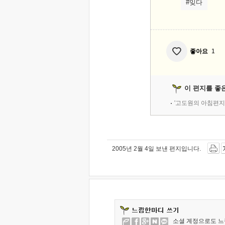
#잊다
좋아요
1
이 편지를 좋
'고도원의 아침편지
2005년 2월 4일 보낸 편지입니다.
소셜 계정으로도 느