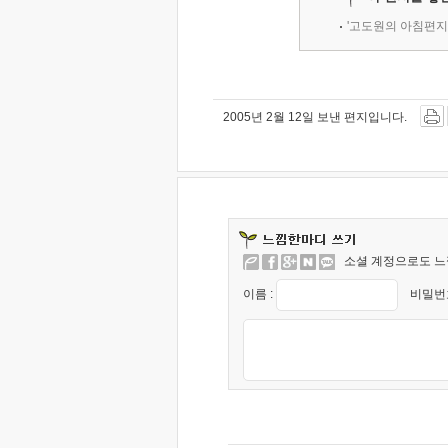
'고도원의 아침편지
2005년 2월 12일 보낸 편지입니다.
소셜 계정으로도 느
이름 :
비밀번호