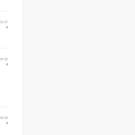
05:37
06:50
08:08