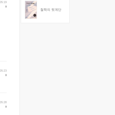
05:19
철학의 뒷계단
05:23
05:28