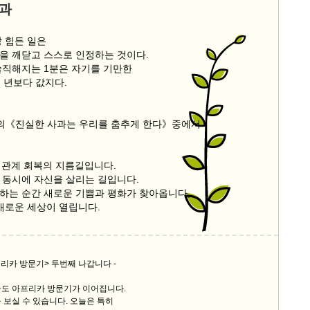
과
장 힘든 일은
을 깨닫고 스스로 인정하는 것이다.
솔직해지는 1분은 자기를 기만한
몇 년보다 값지다.
드의《진실한 사과는 우리를 춤추게 한다》중에서 -
, 관계 회복의 지름길입니다.
 동시에 자신을 살리는 길입니다.
하는 순간 새로운 기쁨과 평화가 찾아옵니다,
 새로운 세상이 열립니다.
프리카 방문기> 두번째 나갑니다 -
늘도 아프리카 방문기가 이어집니다.
 보실 수 있습니다. 오늘은 특히