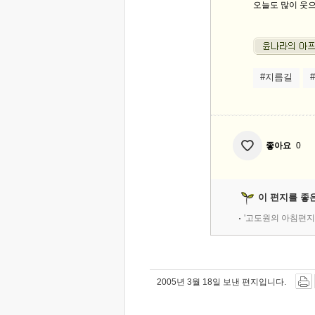
오늘도 많이 웃으
#지름길
좋아요
0
이 편지를 좋
'고도원의 아침편지
2005년 3월 18일 보낸 편지입니다.