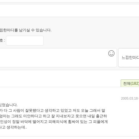
낌한마디를 남기실 수 있습니다.
 :
전체
(182
2005.03.18 
있었습니다.
가 다 그 사람이 잘못됐다고 생각하고 있었고 저도 오늘 그래서 말
 엄마는 그래도 미안하다고 하고 잘 지내보자고 웃으면 내일 출근하
..인성이 정말 바닥에 떨어지고 피해의식에 휩싸여 있는 그 피플에게
다고 생각하는데..